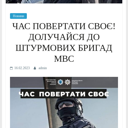
Новини
ЧАС ПОВЕРТАТИ СВОЄ!
ДОЛУЧАЙСЯ ДО
ШТУРМОВИХ БРИГАД
МВС
16.02.2023
admin