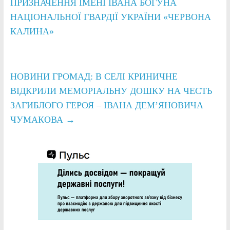
ПРИЗНАЧЕННЯ ІМЕНІ ІВАНА БОГУНА
НАЦІОНАЛЬНОЇ ГВАРДІЇ УКРАЇНИ «ЧЕРВОНА
КАЛИНА»
НОВИНИ ГРОМАД: В СЕЛІ КРИНИЧНЕ
ВІДКРИЛИ МЕМОРІАЛЬНУ ДОШКУ НА ЧЕСТЬ
ЗАГИБЛОГО ГЕРОЯ – ІВАНА ДЕМ’ЯНОВИЧА
ЧУМАКОВА
→