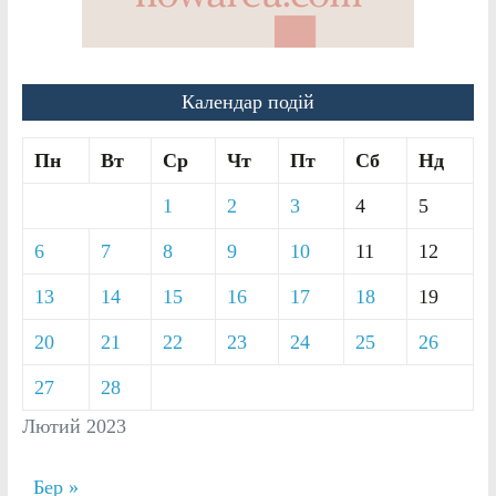
Календар подій
Пн
Вт
Ср
Чт
Пт
Сб
Нд
1
2
3
4
5
6
7
8
9
10
11
12
13
14
15
16
17
18
19
20
21
22
23
24
25
26
27
28
Лютий 2023
Бер »