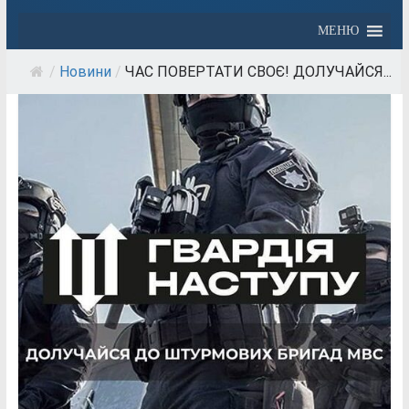
МЕНЮ
/
Новини
/
ЧАС ПОВЕРТАТИ СВОЄ! ДОЛУЧАЙСЯ...