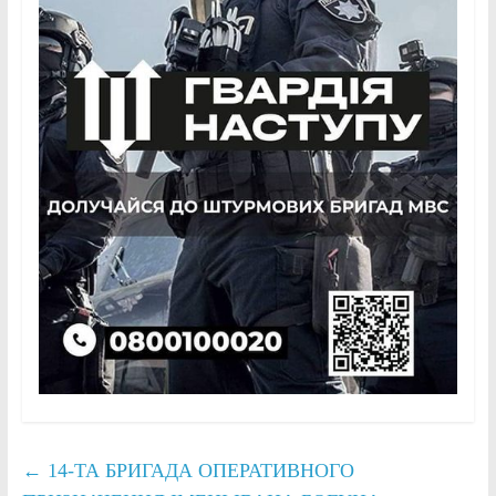
←
14-ТА БРИГАДА ОПЕРАТИВНОГО