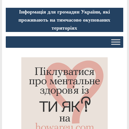
Інформація для громадян України, які
проживають на тимчасово окупованих
територіях