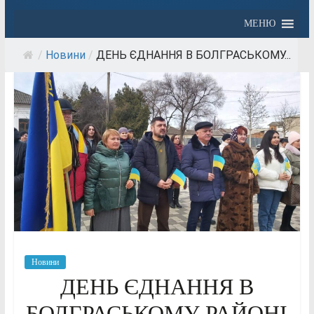
МЕНЮ
/
Новини
/
ДЕНЬ ЄДНАННЯ В БОЛГРАСЬКОМУ...
Новини
ДЕНЬ ЄДНАННЯ В
БОЛГРАСЬКОМУ РАЙОНІ