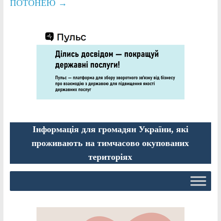
ПОТОНЕЮ
→
Інформація для громадян України, які
проживають на тимчасово окупованих
територіях