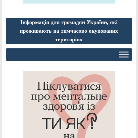
Інформація для громадян України, які
проживають на тимчасово окупованих
територіях