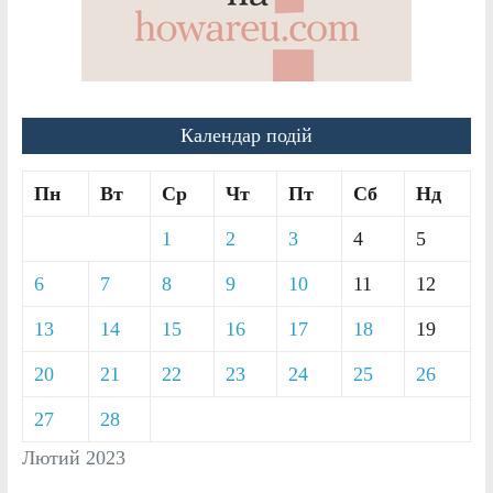
Календар подій
Пн
Вт
Ср
Чт
Пт
Сб
Нд
1
2
3
4
5
6
7
8
9
10
11
12
13
14
15
16
17
18
19
20
21
22
23
24
25
26
27
28
Лютий 2023