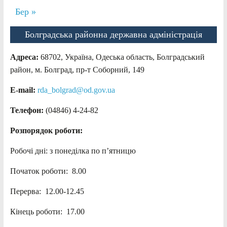
Бер »
Болградська районна державна адміністрація
Адреса:
68702, Україна, Одеська область, Болградський
район, м. Болград, пр-т Соборний, 149
E-mail:
rda_bolgrad@od.gov.ua
Телефон:
(04846) 4-24-82
Розпорядок роботи:
Робочі дні: з понеділка по п’ятницю
Початок роботи: 8.00
Перерва: 12.00-12.45
Кінець роботи: 17.00