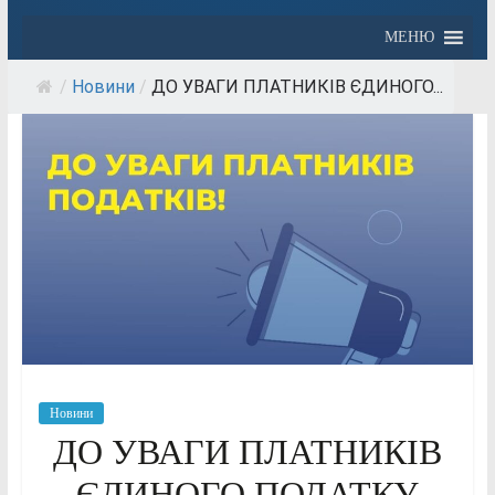
МЕНЮ
/
Новини
/
ДО УВАГИ ПЛАТНИКІВ ЄДИНОГО...
Новини
ДО УВАГИ ПЛАТНИКІВ
ЄДИНОГО ПОДАТКУ