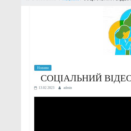
Новини
СОЦІАЛЬНИЙ ВІДЕ
13.02.2023
admin