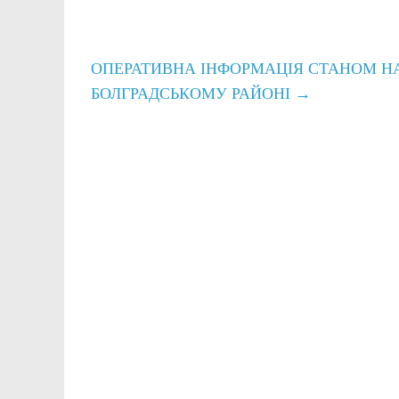
ОПЕРАТИВНА ІНФОРМАЦІЯ СТАНОМ НА 
БОЛГРАДСЬКОМУ РАЙОНІ
→