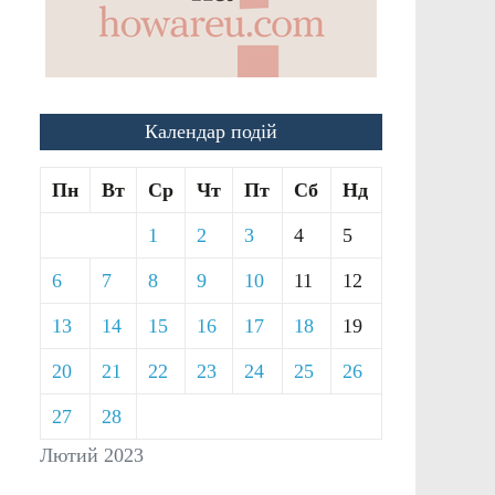
Календар подій
Пн
Вт
Ср
Чт
Пт
Сб
Нд
1
2
3
4
5
6
7
8
9
10
11
12
13
14
15
16
17
18
19
20
21
22
23
24
25
26
27
28
Лютий 2023