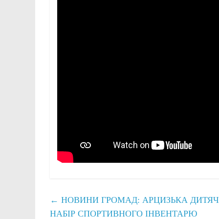
←
НОВИНИ ГРОМАД: АРЦИЗЬКА ДИТЯ
НАБІР СПОРТИВНОГО ІНВЕНТАРЮ