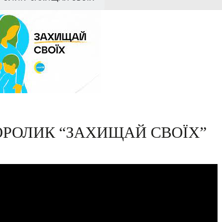
ОРОЛИК “ЗАХИЩАЙ СВОЇХ”