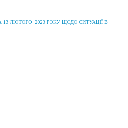
13 ЛЮТОГО 2023 РОКУ ЩОДО СИТУАЦІЇ В