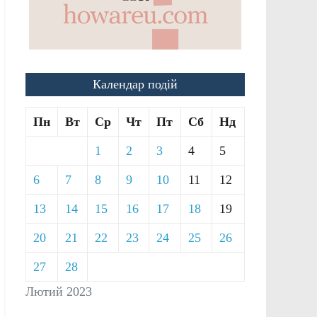
Календар подій
Пн
Вт
Ср
Чт
Пт
Сб
Нд
1
2
3
4
5
6
7
8
9
10
11
12
13
14
15
16
17
18
19
20
21
22
23
24
25
26
27
28
Лютий 2023