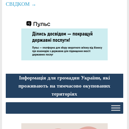
СВІДКОМ
→
Інформація для громадян України, які
проживають на тимчасово окупованих
територіях