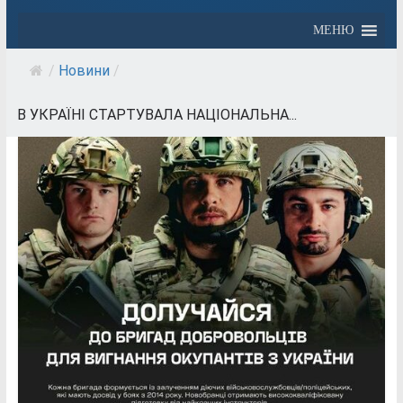
МЕНЮ
/
Новини
/
В УКРАЇНІ СТАРТУВАЛА НАЦІОНАЛЬНА...