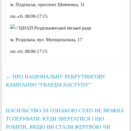
м. Подільськ, проспект Шевченка, 31
пн.-сб. 08:00-17:15
ЦНАП Роздільнянської міської ради
м. Роздільна, вул. Муніципальна, 17
пн.-пт. 08:00-17:15
←
ПРО НАЦІОНАЛЬНУ РЕКРУТИНГОВУ
КАМПАНІЮ “ГВАРДІЯ НАСТУПУ”
НАСИЛЬСТВО ЗА ОЗНАКОЮ СТАТІ НЕ МОЖНА
ТОЛЕРУВАТИ: КУДИ ЗВЕРТАТИСЯ І ЩО
РОБИТИ, ЯКЩО ВИ СТАЛИ ЖЕРТВОЮ ЧИ