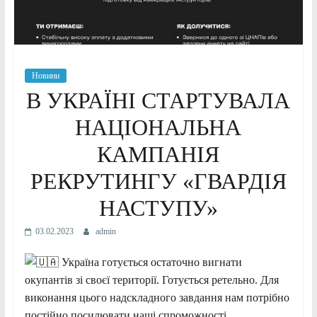
Новини
В УКРАЇНІ СТАРТУВАЛА
НАЦІОНАЛЬНА
КАМПАНІЯ
РЕКРУТИНГУ «ГВАРДІЯ
НАСТУПУ»
03.02.2023
admin
Україна готується остаточно вигнати
окупантів зі своєї території. Готується ретельно.
Для
виконання цього надскладного завдання нам потрібно
постійно посилювати наші спроможності.