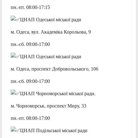
пн.-пт. 08:00-17:15
ЦНАП Одеської міської ради
м. Одеса, вул. Академіка Корольова, 9
пн.-сб. 09:00-17:00
ЦНАП Одеської міської ради
м. Одеса, проспект Добровольського, 106
пн.-сб. 09:00-17:00
ЦНАП Чорноморської міської ради.
м. Чорноморськ, проспект Миру, 33
пн.-пт. 08:00-17:00
ЦНАП Подільської міської ради