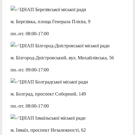
ЦНАП Березівської міської ради
м. Березівка, площа Генерала Плієва, 9
пн.-пт. 08:00-17:00
ЦНАП Білгород-Дністровської міської ради
м. Білгород-Дністровський, вул. Михайлівська, 56
пн.-пт. 09:00-17:00
ЦНАП Болградської міської ради
м. Болград, проспект Соборний, 149
пн.-пт. 08:00-17:00
ЦНАП Ізмаїльської міської ради
м. Ізмаїл, проспект Незалежності, 62