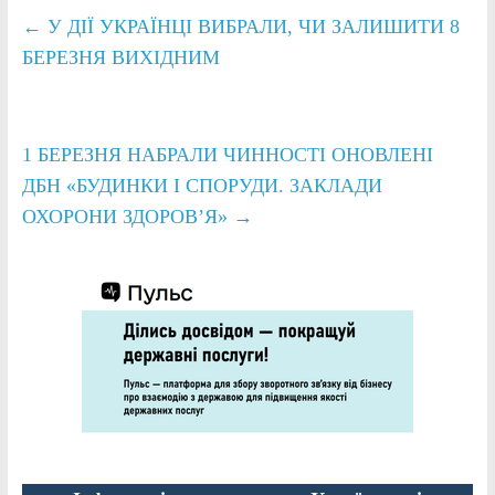
←
У ДІЇ УКРАЇНЦІ ВИБРАЛИ, ЧИ ЗАЛИШИТИ 8
БЕРЕЗНЯ ВИХІДНИМ
1 БЕРЕЗНЯ НАБРАЛИ ЧИННОСТІ ОНОВЛЕНІ
ДБН «БУДИНКИ І СПОРУДИ. ЗАКЛАДИ
ОХОРОНИ ЗДОРОВ’Я»
→