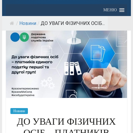
МЕНЮ
/
Новини
/
ДО УВАГИ ФІЗИЧНИХ ОСІБ...
Новини
ДО УВАГИ ФІЗИЧНИХ
ОСІБ – ПЛАТНИКІВ