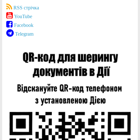
RSS стрічка
YouTube
Facebook
Telegram