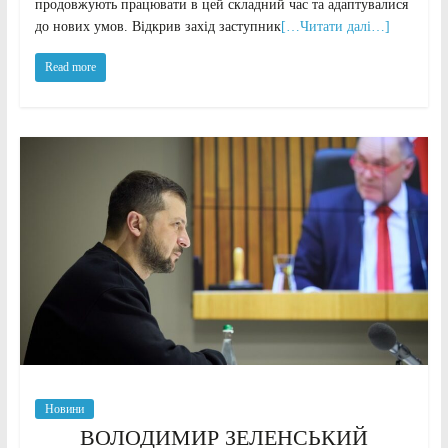
продовжують працювати в цей складний час та адаптувалися
до нових умов. Відкрив захід заступник
[…Читати далі…]
Read more
Новини
ВОЛОДИМИР ЗЕЛЕНСЬКИЙ