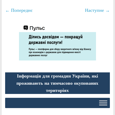
← Попереднє
Наступне →
Інформація для громадян України, які
проживають на тимчасово окупованих
територіях