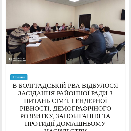
Новини
В БОЛГРАДСЬКІЙ РВА ВІДБУЛОСЯ
ЗАСІДАННЯ РАЙОННОЇ РАДИ З
ПИТАНЬ СІМ’Ї, ГЕНДЕРНОЇ
РІВНОСТІ, ДЕМОГРАФІЧНОГО
РОЗВИТКУ, ЗАПОБІГАННЯ ТА
ПРОТИДІЇ ДОМАШНЬОМУ