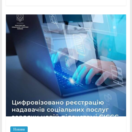
Новини