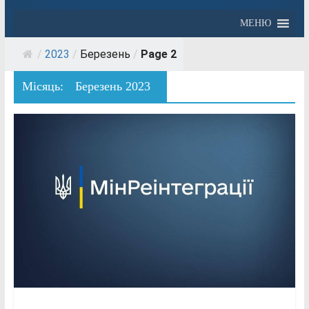
МЕНЮ
/
2023
/
Березень
/
Page 2
Місяць:
Березень 2023