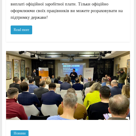
виплаті офіційної заробітної плати. Тільки офіційно
оформлюючи своїх працівників ви можете розраховувати на
підтримку держави!
Read more
Новини