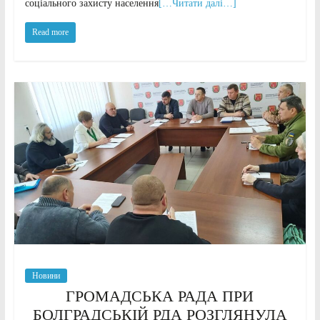
соціального захисту населення
[…Читати далі…]
Read more
Новини
ГРОМАДСЬКА РАДА ПРИ
БОЛГРАДСЬКІЙ РДА РОЗГЛЯНУЛА