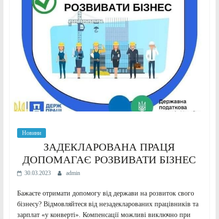
Новини
ЗАДЕКЛАРОВАНА ПРАЦЯ
ДОПОМАГАЄ РОЗВИВАТИ БІЗНЕС
30.03.2023
admin
Бажаєте отримати допомогу від держави на розвиток свого
бізнесу? Відмовляйтеся від незадекларованих працівників та
зарплат «у конверті». Компенсації можливі виключно при