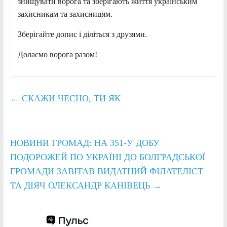
знищувати ворога та зберігають життя українським
захисникам та захисницям.
Зберігайте допис і діліться з друзями.
Долаємо ворога разом!
←
СКАЖИ ЧЕСНО, ТИ ЯК
НОВИНИ ГРОМАД: НА 351-У ДОБУ
ПОДОРОЖЕЙ ПО УКРАЇНІ ДО БОЛГРАДСЬКОЇ
ГРОМАДИ ЗАВІТАВ ВИДАТНИЙ ФІЛАТЕЛІСТ
ТА ДІЯЧ ОЛЕКСАНДР КАНІВЕЦЬ
→