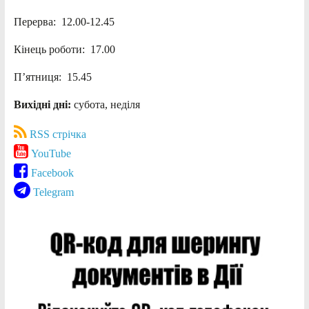
Перерва: 12.00-12.45
Кінець роботи: 17.00
П’ятниця: 15.45
Вихідні дні:
субота, неділя
RSS стрічка
YouTube
Facebook
Telegram