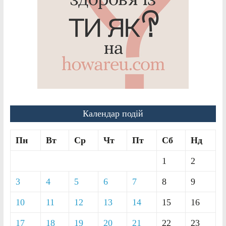
Календар подій
Пн
Вт
Ср
Чт
Пт
Сб
Нд
1
2
3
4
5
6
7
8
9
10
11
12
13
14
15
16
17
18
19
20
21
22
23