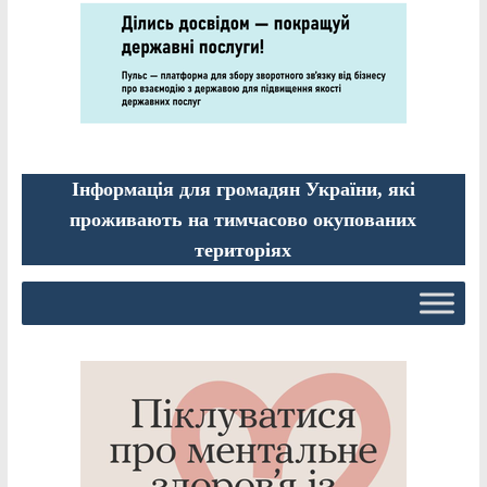
Інформація для громадян України, які
проживають на тимчасово окупованих
територіях