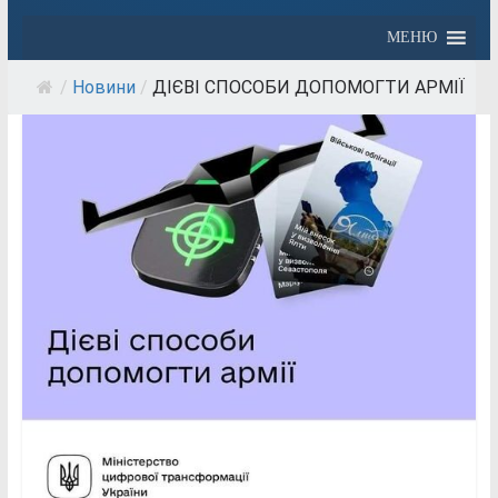
МЕНЮ
/
Новини
/
ДІЄВІ СПОСОБИ ДОПОМОГТИ АРМІЇ