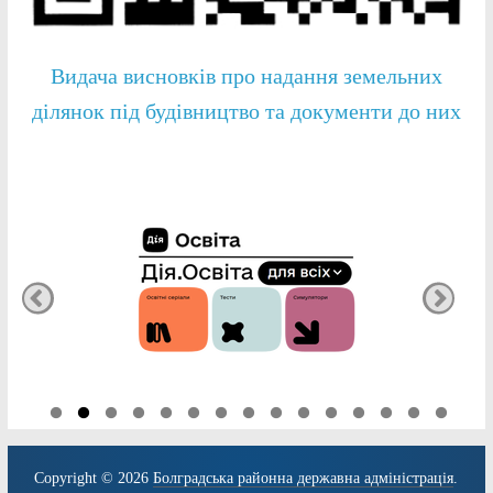
Видача висновків про надання земельних
ділянок під будівництво та документи до них
Copyright © 2026
Болградська районна державна адміністрація
.