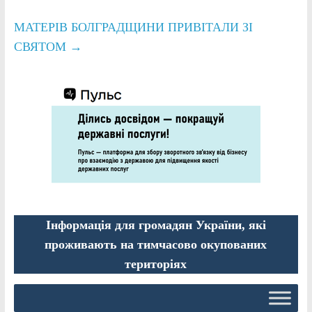
МАТЕРІВ БОЛГРАДЩИНИ ПРИВІТАЛИ ЗІ
СВЯТОМ
→
Інформація для громадян України, які
проживають на тимчасово окупованих
територіях