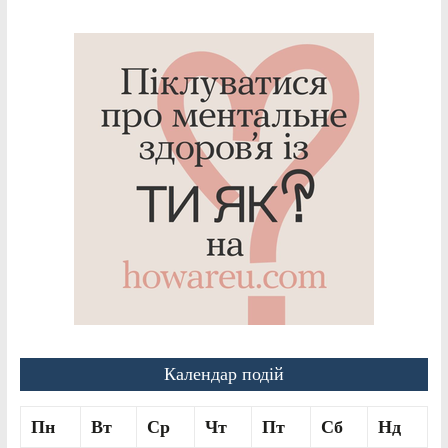
Календар подій
Пн
Вт
Ср
Чт
Пт
Сб
Нд