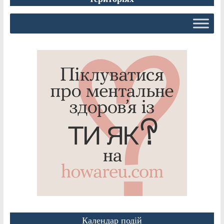
Календар подій