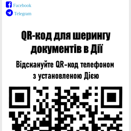
Facebook
Telegram