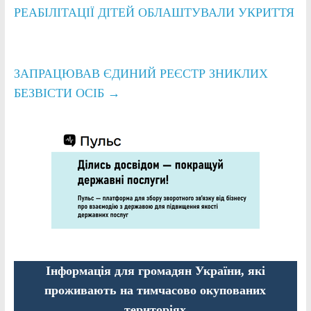
РЕАБІЛІТАЦІЇ ДІТЕЙ ОБЛАШТУВАЛИ УКРИТТЯ
ЗАПРАЦЮВАВ ЄДИНИЙ РЕЄСТР ЗНИКЛИХ
БЕЗВІСТИ ОСІБ
→
Інформація для громадян України, які
проживають на тимчасово окупованих
територіях