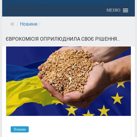
МЕНЮ
/
Новини
/
ЄВРОКОМІСІЯ ОПРИЛЮДНИЛА СВОЄ РІШЕННЯ...
Новини