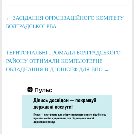
←
ЗАСІДАННЯ ОРГАНІЗАЦІЙНОГО КОМІТЕТУ
БОЛГРАДСЬКОЇ РВА
ТЕРИТОРІАЛЬНІ ГРОМАДИ БОЛГРАДСЬКОГО
РАЙОНУ ОТРИМАЛИ КОМПЬЮТЕРНЕ
ОБЛАДНАННЯ ВІД ЮНІСЕФ ДЛЯ ВПО
→