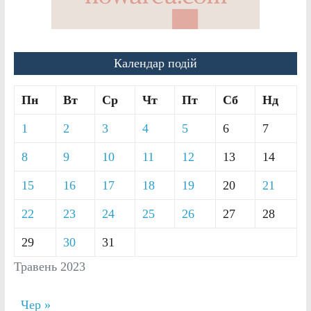
Календар подій
Пн
Вт
Ср
Чт
Пт
Сб
Нд
1
2
3
4
5
6
7
8
9
10
11
12
13
14
15
16
17
18
19
20
21
22
23
24
25
26
27
28
29
30
31
Травень 2023
Чер »