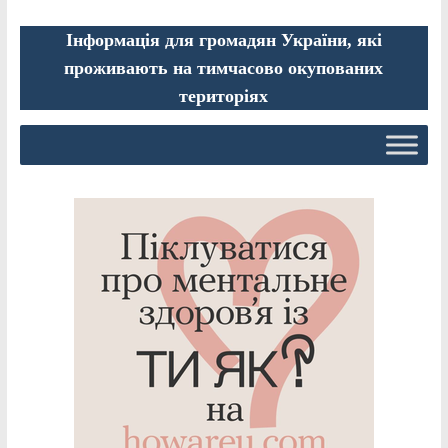
Інформація для громадян України, які
проживають на тимчасово окупованих
територіях