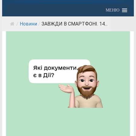
МЕНЮ
/
Новини
/
ЗАВЖДИ В СМАРТФОНІ. 14...