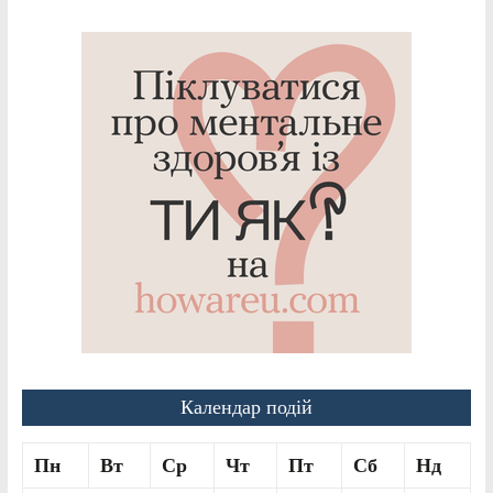
Календар подій
Пн
Вт
Ср
Чт
Пт
Сб
Нд