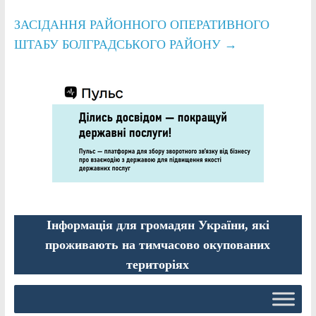
ЗАСІДАННЯ РАЙОННОГО ОПЕРАТИВНОГО
ШТАБУ БОЛГРАДСЬКОГО РАЙОНУ
→
Інформація для громадян України, які
проживають на тимчасово окупованих
територіях