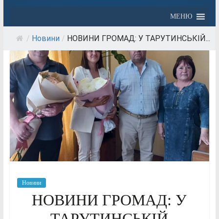
МЕНЮ
/
Новини
/
НОВИНИ ГРОМАД: У ТАРУТИНСЬКІЙ...
Новини
НОВИНИ ГРОМАД: У
ТАРУТИНСЬКІЙ