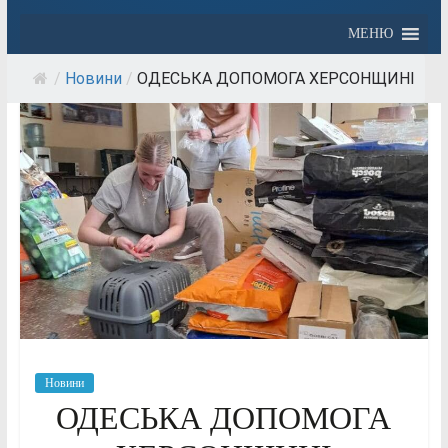
МЕНЮ
/
Новини
/
ОДЕСЬКА ДОПОМОГА ХЕРСОНЩИНІ
Новини
ОДЕСЬКА ДОПОМОГА