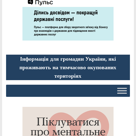
Інформація для громадян України, які
проживають на тимчасово окупованих
територіях