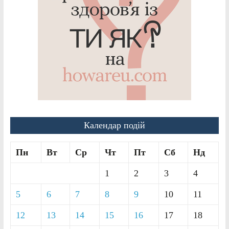
Календар подій
Пн
Вт
Ср
Чт
Пт
Сб
Нд
1
2
3
4
5
6
7
8
9
10
11
12
13
14
15
16
17
18