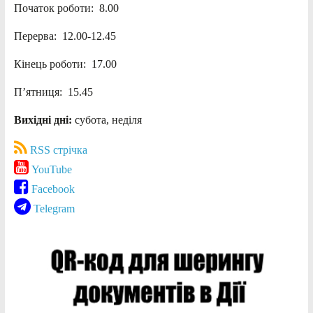
Початок роботи: 8.00
Перерва: 12.00-12.45
Кінець роботи: 17.00
П’ятниця: 15.45
Вихідні дні:
субота, неділя
RSS стрічка
YouTube
Facebook
Telegram