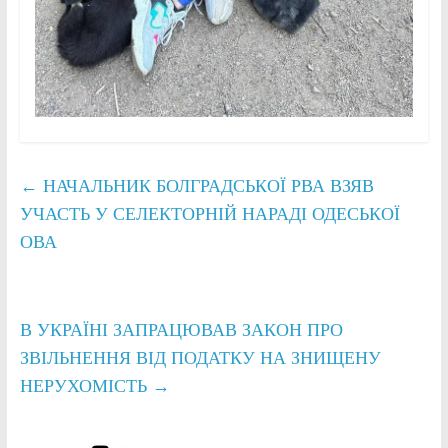
←
НАЧАЛЬНИК БОЛГРАДСЬКОЇ РВА ВЗЯВ
УЧАСТЬ У СЕЛЕКТОРНІЙ НАРАДІ ОДЕСЬКОЇ
ОВА
В УКРАЇНІ ЗАПРАЦЮВАВ ЗАКОН ПРО
ЗВІЛЬНЕННЯ ВІД ПОДАТКУ НА ЗНИЩЕНУ
НЕРУХОМІСТЬ
→