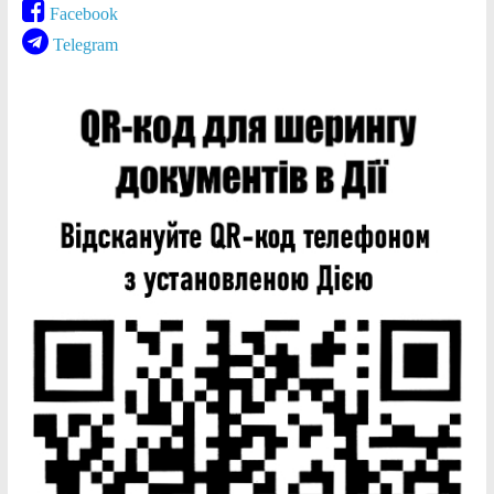
Facebook
Telegram