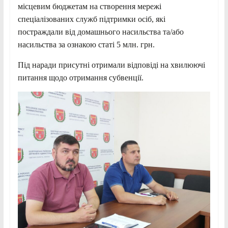
місцевим бюджетам на створення мережі
спеціалізованих служб підтримки осіб, які
постраждали від домашнього насильства та/або
насильства за ознакою статі 5 млн. грн.
Під наради присутні отримали відповіді на хвилюючі
питання щодо отримання субвенції.