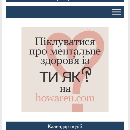
Календар подій