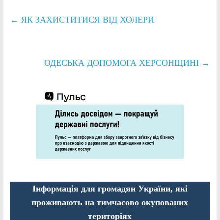
←
ЯК ЗАХИСТИТИСЯ ВІД ХОЛЕРИ
ОДЕСЬКА ДОПОМОГА ХЕРСОНЩИНІ
→
Інформація для громадян України, які
проживають на тимчасово окупованих
територіях