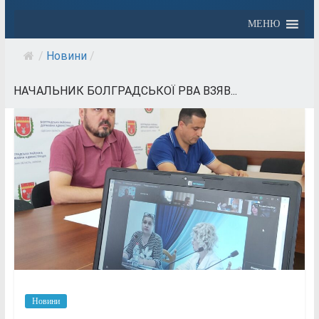
МЕНЮ
/
Новини
/
НАЧАЛЬНИК БОЛГРАДСЬКОЇ РВА ВЗЯВ...
Новини