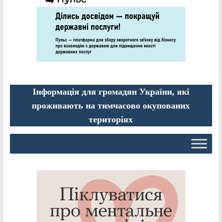
Інформація для громадян України, які
проживають на тимчасово окупованих
територіях