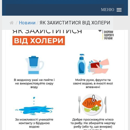
МЕНЮ
/
Новини
/
ЯК ЗАХИСТИТИСЯ ВІД ХОЛЕРИ