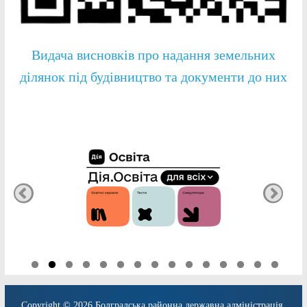
Видача висновків про надання земельних
ділянок під будівництво та документи до них
Copyright © 2026
Болградська районна державна адміністрація
.