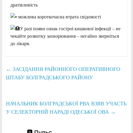
дратівливість
можлива короткочасна втрата свідомості
У разі появи ознак гострої кишкової інфекції – не
чекайте розвитку захворювання – негайно зверніться
до лікаря.
←
ЗАСІДАННЯ РАЙОННОГО ОПЕРАТИВНОГО
ШТАБУ БОЛГРАДСЬКОГО РАЙОНУ
НАЧАЛЬНИК БОЛГРАДСЬКОЇ РВА ВЗЯВ УЧАСТЬ
У СЕЛЕКТОРНІЙ НАРАДІ ОДЕСЬКОЇ ОВА
→