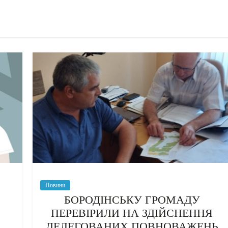
Новини
БОРОДІНСЬКУ ГРОМАДУ
ПЕРЕВІРИЛИ НА ЗДІЙСНЕННЯ
ДЕЛЕГОВАНИХ ПОВНОВАЖЕНЬ