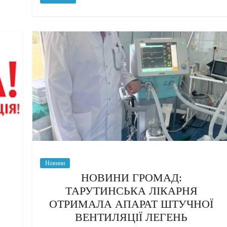
Новини
НОВИНИ ГРОМАД:
ТАРУТИНСЬКА ЛІКАРНЯ
ОТРИМАЛА АПАРАТ ШТУЧНОЇ
ВЕНТИЛЯЦІЇ ЛЕГЕНЬ