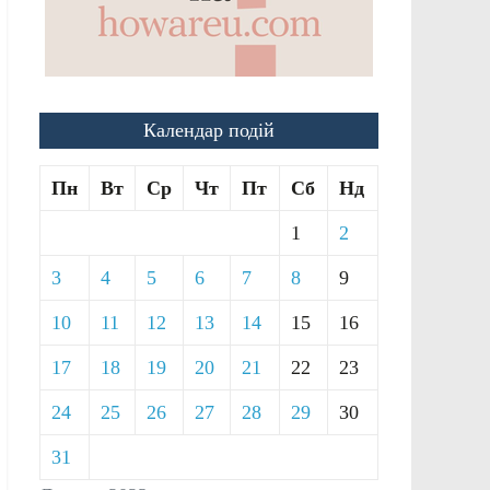
Календар подій
Пн
Вт
Ср
Чт
Пт
Сб
Нд
1
2
3
4
5
6
7
8
9
10
11
12
13
14
15
16
17
18
19
20
21
22
23
24
25
26
27
28
29
30
31