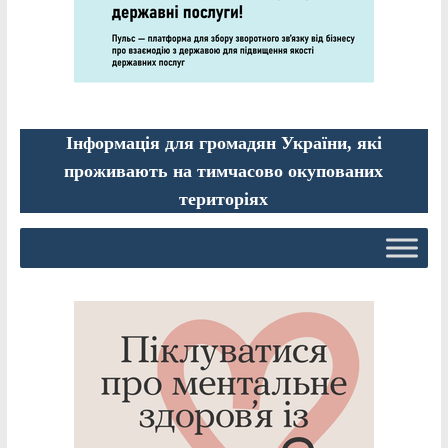
Інформація для громадян України, які
проживають на тимчасово окупованих
територіях