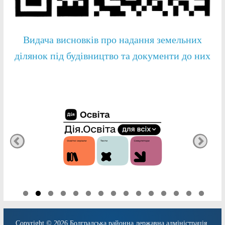
Видача висновків про надання земельних
ділянок під будівництво та документи до них
Copyright © 2026
Болградська районна державна адміністрація
.