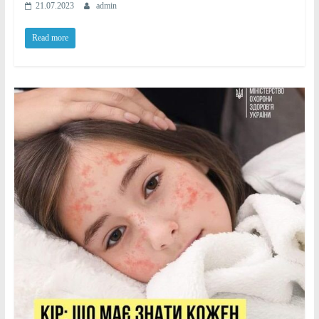
21.07.2023
admin
Read more