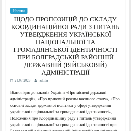
Новини
ЩОДО ПРОПОЗИЦІЙ ДО СКЛАДУ
КООРДИНАЦІЙНОЇ РАДИ З ПИТАНЬ
УТВЕРДЖЕННЯ УКРАЇНСЬКОЇ
НАЦІОНАЛЬНОЇ ТА
ГРОМАДЯНСЬКОЇ ІДЕНТИЧНОСТІ
ПРИ БОЛГРАДСЬКІЙ РАЙОННІЙ
ДЕРЖАВНІЙ (ВІЙСЬКОВІЙ)
АДМІНІСТРАЦІЇ
21.07.2023
admin
Відповідно до законів України «Про місцеві державні
адміністрації», «Про правовий режим воєнного стану», «Про
основні засади державної політики у сфері утвердження
української національної та громадянської ідентичності»,
Положення про Координаційну раду з питань утвердження
української національної та громадянської ідентичності при