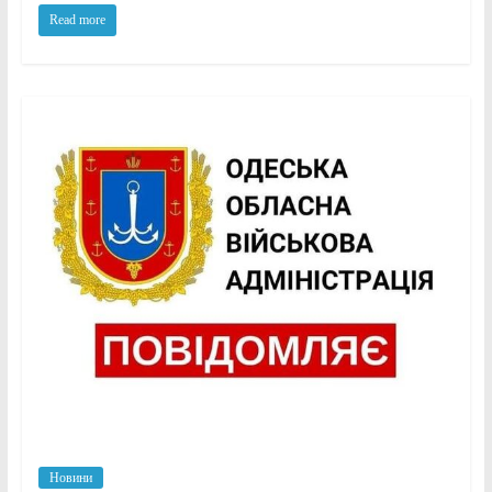
Read more
Новини