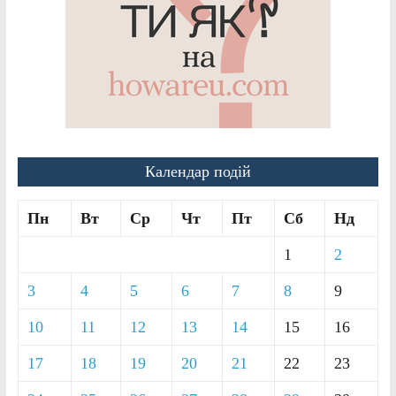
Календар подій
Пн
Вт
Ср
Чт
Пт
Сб
Нд
1
2
3
4
5
6
7
8
9
10
11
12
13
14
15
16
17
18
19
20
21
22
23