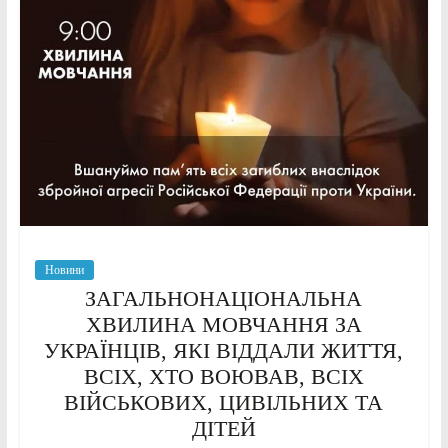
Новини
ЗАГАЛЬНОНАЦІОНАЛЬНА
ХВИЛИНА МОВЧАННЯ ЗА
УКРАЇНЦІВ, ЯКІ ВІДДАЛИ ЖИТТЯ,
ВСІХ, ХТО ВОЮВАВ, ВСІХ
ВІЙСЬКОВИХ, ЦИВІЛЬНИХ ТА
ДІТЕЙ