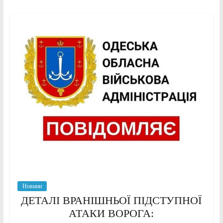
Новини
ДЕТАЛІ ВРАНІШНЬОЇ ПІДСТУПНОЇ
АТАКИ ВОРОГА: