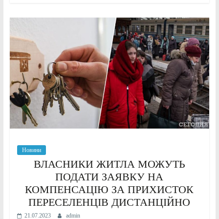
Новини
ВЛАСНИКИ ЖИТЛА МОЖУТЬ
ПОДАТИ ЗАЯВКУ НА
КОМПЕНСАЦІЮ ЗА ПРИХИСТОК
ПЕРЕСЕЛЕНЦІВ ДИСТАНЦІЙНО
21.07.2023
admin