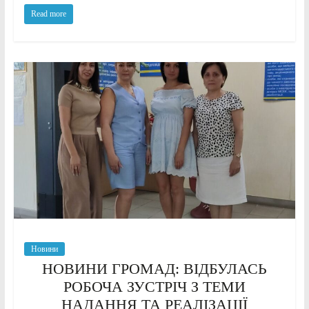
Read more
Новини
НОВИНИ ГРОМАД: ВІДБУЛАСЬ
РОБОЧА ЗУСТРІЧ З ТЕМИ
НАДАННЯ ТА РЕАЛІЗАЦІЇ