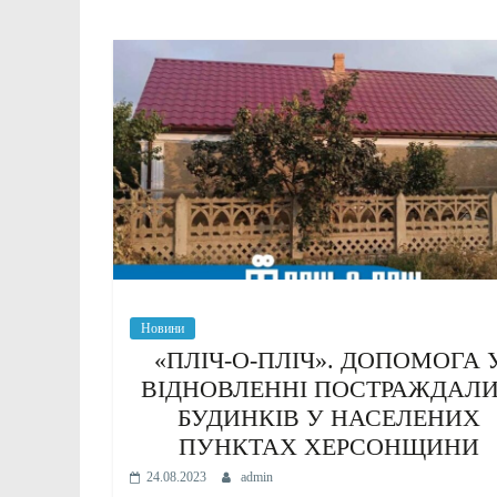
Новини
«ПЛІЧ-О-ПЛІЧ». ДОПОМОГА 
ВІДНОВЛЕННІ ПОСТРАЖДАЛ
БУДИНКІВ У НАСЕЛЕНИХ
ПУНКТАХ ХЕРСОНЩИНИ
24.08.2023
admin