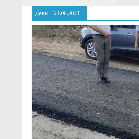
День:
24.08.2023