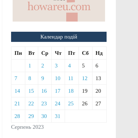
Календар подій
Пн
Вт
Ср
Чт
Пт
Сб
Нд
1
2
3
4
5
6
7
8
9
10
11
12
13
14
15
16
17
18
19
20
21
22
23
24
25
26
27
28
29
30
31
Серпень 2023