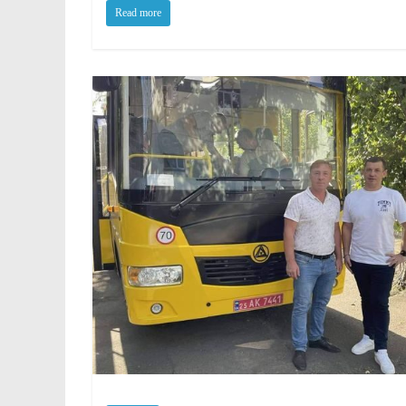
Read more