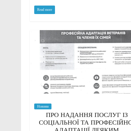
Read more
Новини
ПРО НАДАННЯ ПОСЛУГ ІЗ
СОЦІАЛЬНОЇ ТА ПРОФЕСІЙНО
АДАПТАЦІЇ ДЕЯКИМ