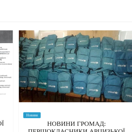
Новини
Ї
НОВИНИ ГРОМАД:
ПЕРШОКЛАСНИКИ АРЦИЗЬКОЇ