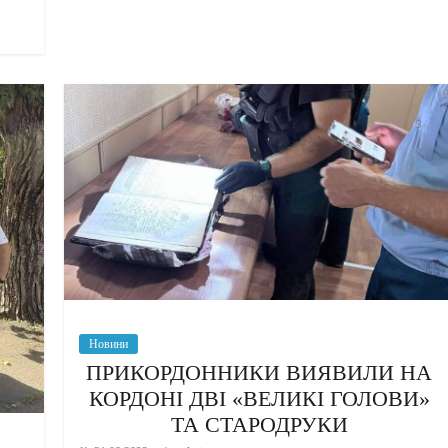
Новини
ПРИКОРДОННИКИ ВИЯВИЛИ НА
КОРДОНІ ДВІ «ВЕЛИКІ ГОЛОВИ»
ТА СТАРОДРУКИ