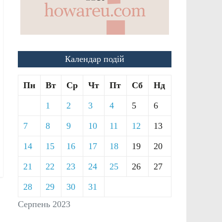
Календар подій
Пн
Вт
Ср
Чт
Пт
Сб
Нд
1
2
3
4
5
6
7
8
9
10
11
12
13
14
15
16
17
18
19
20
21
22
23
24
25
26
27
28
29
30
31
Серпень 2023