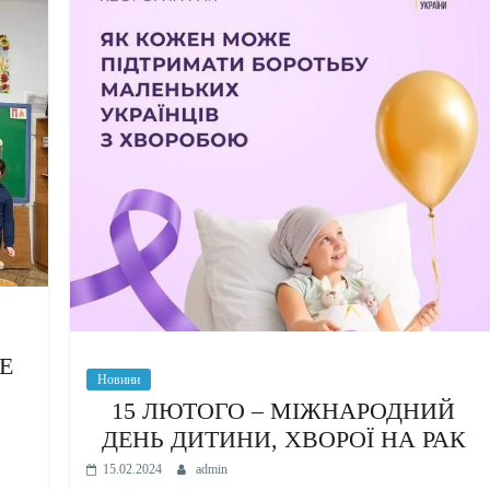
Е
Новини
15 ЛЮТОГО – МІЖНАРОДНИЙ
ДЕНЬ ДИТИНИ, ХВОРОЇ НА РАК
15.02.2024
admin