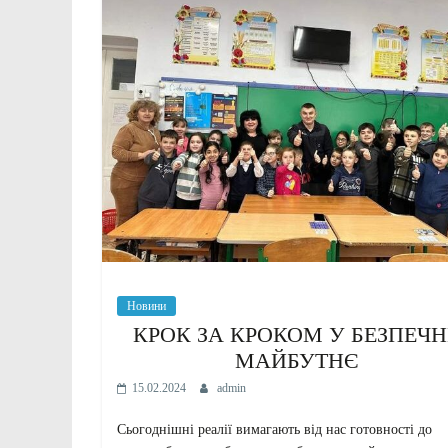
Новини
КРОК ЗА КРОКОМ У БЕЗПЕЧН
МАЙБУТНЄ
15.02.2024
admin
Сьогоднішні реалії вимагають від нас готовності до