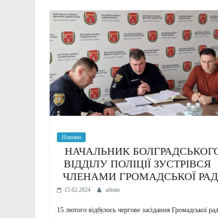
Новини
НАЧАЛЬНИК БОЛГРАДСЬКОГ
ВІДДІЛУ ПОЛІЦІЇ ЗУСТРІВСЯ
ЧЛЕНАМИ ГРОМАДСЬКОЇ РА
15.02.2024
admin
15 лютого відбулось чергове засідання Громадської ра