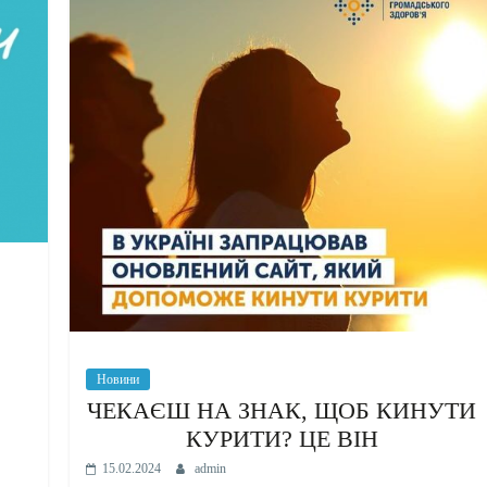
Новини
ЧЕКАЄШ НА ЗНАК, ЩОБ КИНУТИ
КУРИТИ? ЦЕ ВІН
15.02.2024
admin