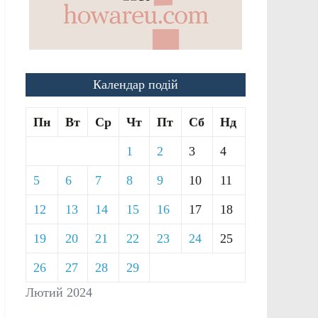
Календар подій
Пн
Вт
Ср
Чт
Пт
Сб
Нд
1
2
3
4
5
6
7
8
9
10
11
12
13
14
15
16
17
18
19
20
21
22
23
24
25
26
27
28
29
Лютий 2024