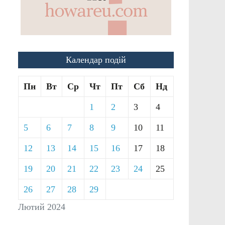
Календар подій
Пн
Вт
Ср
Чт
Пт
Сб
Нд
1
2
3
4
5
6
7
8
9
10
11
12
13
14
15
16
17
18
19
20
21
22
23
24
25
26
27
28
29
Лютий 2024