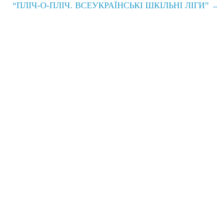
“ПЛІЧ-О-ПЛІЧ. ВСЕУКРАЇНСЬКІ ШКІЛЬНІ ЛІГИ”