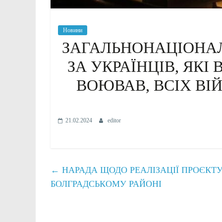
Новини
ЗАГАЛЬНОНАЦІОНА
ЗА УКРАЇНЦІВ, ЯКІ
ВОЮВАВ, ВСІХ ВІ
21.02.2024
editor
←
НАРАДА ЩОДО РЕАЛІЗАЦІЇ ПРОЄКТУ 
БОЛГРАДСЬКОМУ РАЙОНІ