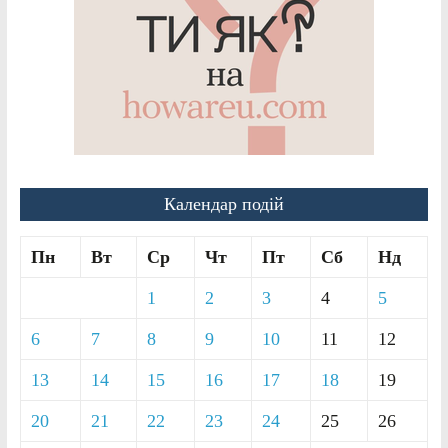
Календар подій
Пн
Вт
Ср
Чт
Пт
Сб
Нд
1
2
3
4
5
6
7
8
9
10
11
12
13
14
15
16
17
18
19
20
21
22
23
24
25
26