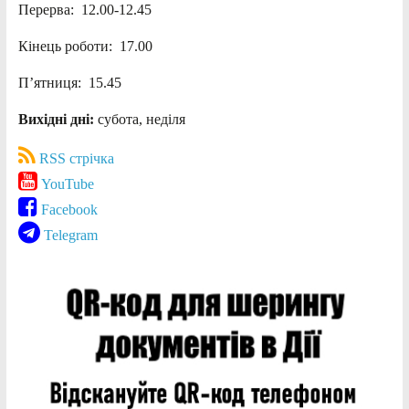
Перерва: 12.00-12.45
Кінець роботи: 17.00
П’ятниця: 15.45
Вихідні дні:
субота, неділя
RSS стрічка
YouTube
Facebook
Telegram