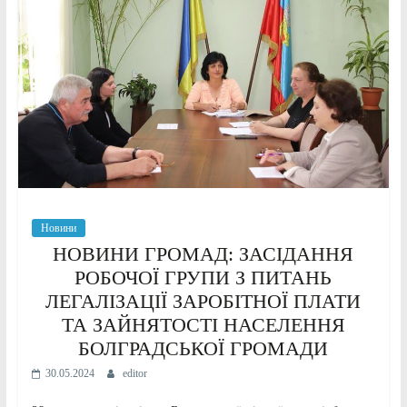
Новини
НОВИНИ ГРОМАД: ЗАСІДАННЯ
РОБОЧОЇ ГРУПИ З ПИТАНЬ
ЛЕГАЛІЗАЦІЇ ЗАРОБІТНОЇ ПЛАТИ
ТА ЗАЙНЯТОСТІ НАСЕЛЕННЯ
БОЛГРАДСЬКОЇ ГРОМАДИ
30.05.2024
editor