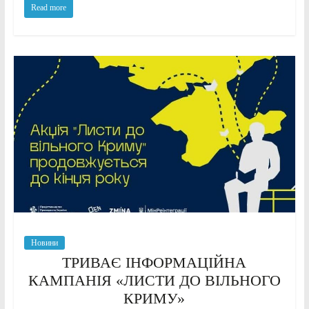
Read more
Новини
ТРИВАЄ ІНФОРМАЦІЙНА
КАМПАНІЯ «ЛИСТИ ДО ВІЛЬНОГО
КРИМУ»