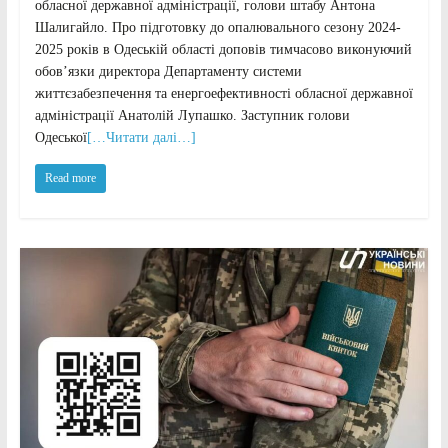
обласної державної адміністрації, голови штабу Антона
Шалигайло. Про підготовку до опалювального сезону 2024-
2025 років в Одеській області доповів тимчасово виконуючий
обов’язки директора Департаменту системи
життєзабезпечення та енергоефективності обласної державної
адміністрації Анатолій Лупашко. Заступник голови
Одеської
[…Читати далі…]
Read more