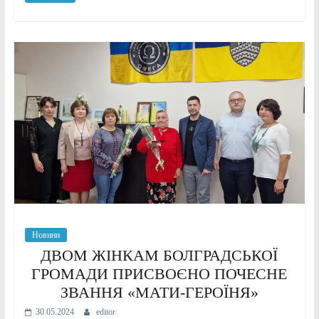
Новини
ДВОМ ЖІНКАМ БОЛГРАДСЬКОЇ
ГРОМАДИ ПРИСВОЄНО ПОЧЕСНЕ
ЗВАННЯ «МАТИ-ГЕРОЇНЯ»
30.05.2024
editor