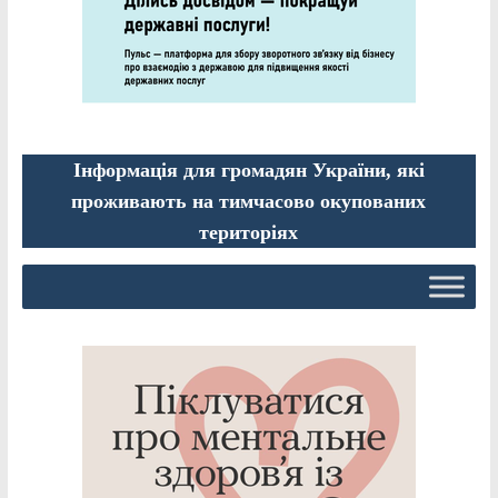
Інформація для громадян України, які
проживають на тимчасово окупованих
територіях