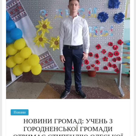
Новини
НОВИНИ ГРОМАД: УЧЕНЬ З
ГОРОДНЕНСЬКОЇ ГРОМАДИ