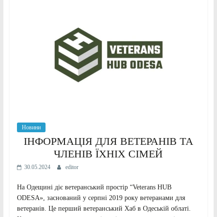
Новини
ІНФОРМАЦІЯ ДЛЯ ВЕТЕРАНІВ ТА
ЧЛЕНІВ ЇХНІХ СІМЕЙ
30.05.2024
editor
На Одещині діє ветеранський простір “Veterans HUB
ODESA», заснований у серпні 2019 року ветеранами для
ветеранів. Це перший ветеранський Хаб в Одеській облаті.