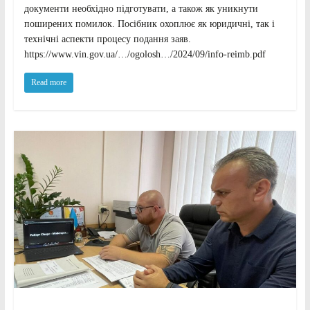
документи необхідно підготувати, а також як уникнути
поширених помилок. Посібник охоплює як юридичні, так і
технічні аспекти процесу подання заяв.
https://www.vin.gov.ua/…/ogolosh…/2024/09/info-reimb.pdf
Read more