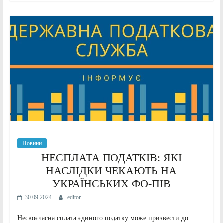
Новини
НЕСПЛАТА ПОДАТКІВ: ЯКІ
НАСЛІДКИ ЧЕКАЮТЬ НА
УКРАЇНСЬКИХ ФО-ПІВ
30.09.2024
editor
Несвоєчасна сплата єдиного податку може призвести до