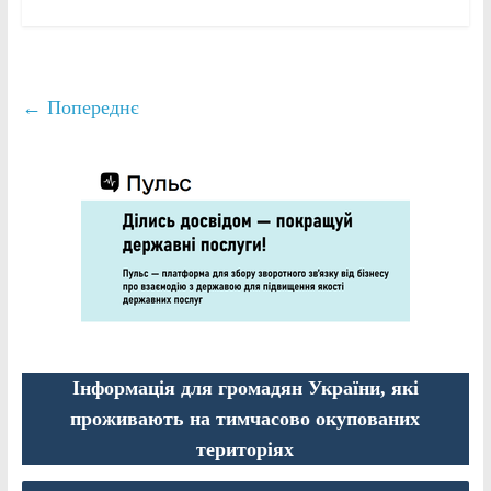
← Попереднє
Інформація для громадян України, які
проживають на тимчасово окупованих
територіях