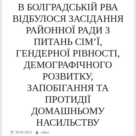
В БОЛГРАДСЬКІЙ РВА
ВІДБУЛОСЯ ЗАСІДАННЯ
РАЙОННОЇ РАДИ З
ПИТАНЬ СІМ’Ї,
ГЕНДЕРНОЇ РІВНОСТІ,
ДЕМОГРАФІЧНОГО
РОЗВИТКУ,
ЗАПОБІГАННЯ ТА
ПРОТИДІЇ
ДОМАШНЬОМУ
НАСИЛЬСТВУ
30.09.2024
editor