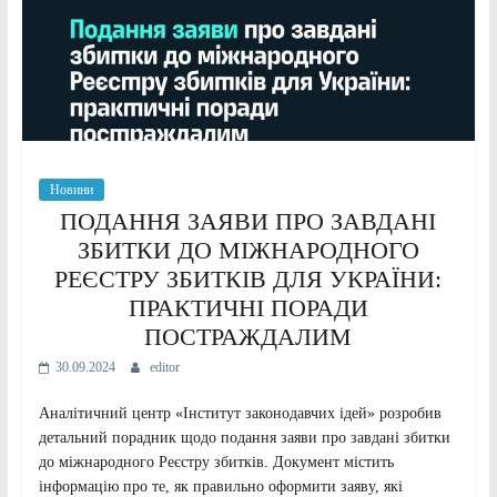
Новини
ПОДАННЯ ЗАЯВИ ПРО ЗАВДАНІ
ЗБИТКИ ДО МІЖНАРОДНОГО
РЕЄСТРУ ЗБИТКІВ ДЛЯ УКРАЇНИ:
ПРАКТИЧНІ ПОРАДИ
ПОСТРАЖДАЛИМ
30.09.2024
editor
Аналітичний центр «Інститут законодавчих ідей» розробив
детальний порадник щодо подання заяви про завдані збитки
до міжнародного Реєстру збитків. Документ містить
інформацію про те, як правильно оформити заяву, які