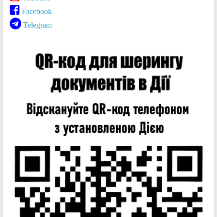
Facebook
Telegram