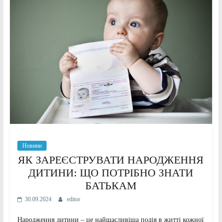
Новини
ЯК ЗАРЕЄСТРУВАТИ НАРОДЖЕННЯ
ДИТИНИ: ЩО ПОТРІБНО ЗНАТИ
БАТЬКАМ
30.09.2024
editor
Народження дитини – це найщасливіша подія в житті кожної