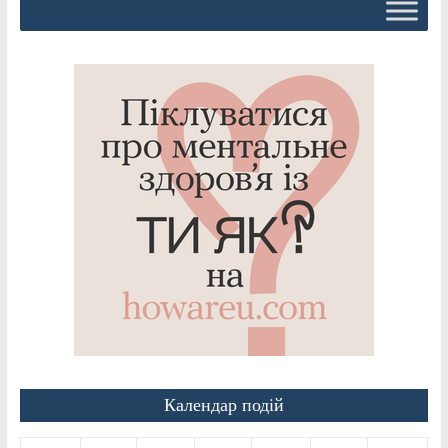
Календар подій