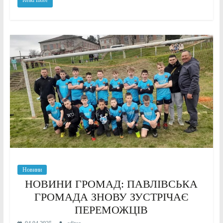
Новини
НОВИНИ ГРОМАД: ПАВЛІВСЬКА
ГРОМАДА ЗНОВУ ЗУСТРІЧАЄ
ПЕРЕМОЖЦІВ