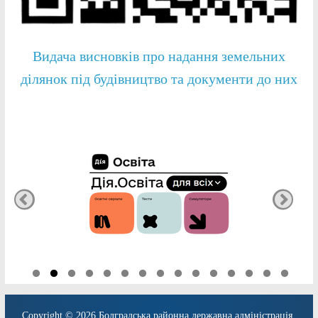
Видача висновків про надання земельних
ділянок під будівництво та документи до них
Copyright © 2026
Болградська районна державна адміністрація
.