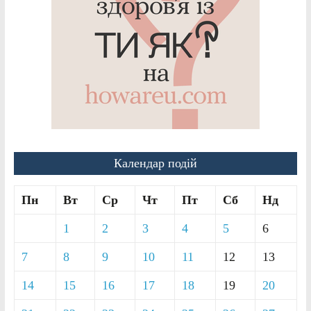
Календар подій
Пн
Вт
Ср
Чт
Пт
Сб
Нд
1
2
3
4
5
6
7
8
9
10
11
12
13
14
15
16
17
18
19
20