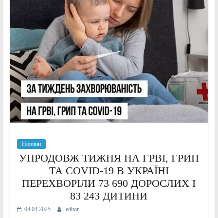
Новини
УПРОДОВЖ ТИЖНЯ НА ГРВІ, ГРИП
ТА COVID-19 В УКРАЇНІ
ПЕРЕХВОРІЛИ 73 690 ДОРОСЛИХ І
83 243 ДИТИНИ
04.04.2025
editor