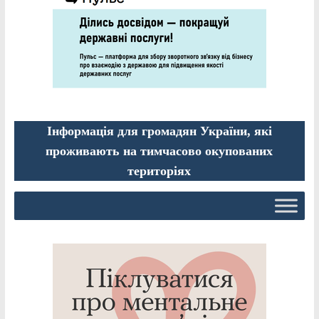
Інформація для громадян України, які
проживають на тимчасово окупованих
територіях