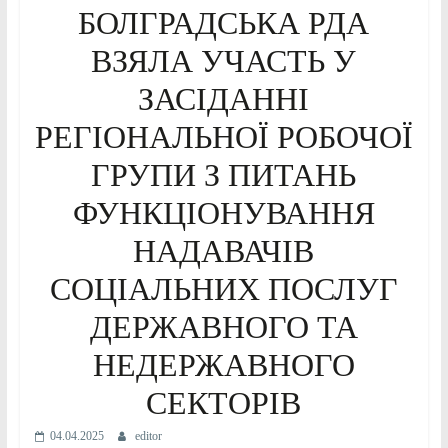
БОЛГРАДСЬКА РДА
ВЗЯЛА УЧАСТЬ У
ЗАСІДАННІ
РЕГІОНАЛЬНОЇ РОБОЧОЇ
ГРУПИ З ПИТАНЬ
ФУНКЦІОНУВАННЯ
НАДАВАЧІВ
СОЦІАЛЬНИХ ПОСЛУГ
ДЕРЖАВНОГО ТА
НЕДЕРЖАВНОГО
СЕКТОРІВ
04.04.2025
editor