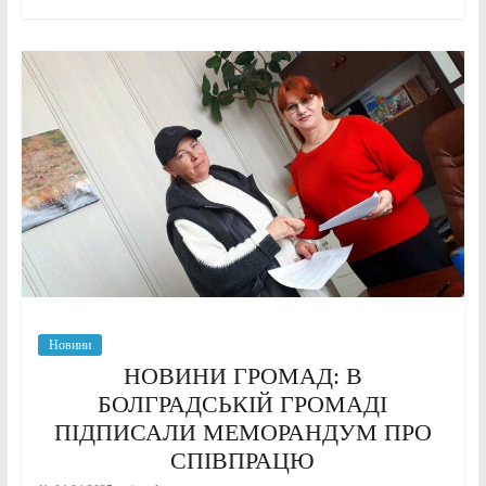
Новини
НОВИНИ ГРОМАД: В
БОЛГРАДСЬКІЙ ГРОМАДІ
ПІДПИСАЛИ МЕМОРАНДУМ ПРО
СПІВПРАЦЮ