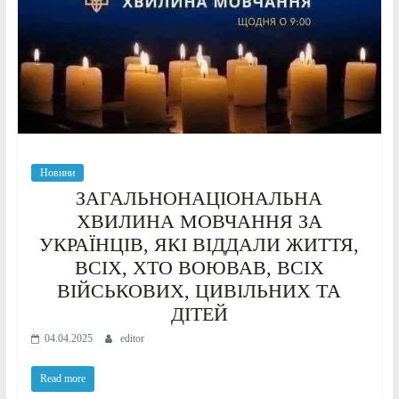
Новини
ЗАГАЛЬНОНАЦІОНАЛЬНА
ХВИЛИНА МОВЧАННЯ ЗА
УКРАЇНЦІВ, ЯКІ ВІДДАЛИ ЖИТТЯ,
ВСІХ, ХТО ВОЮВАВ, ВСІХ
ВІЙСЬКОВИХ, ЦИВІЛЬНИХ ТА
ДІТЕЙ
04.04.2025
editor
Read more