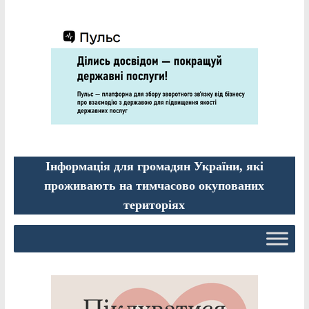
Інформація для громадян України, які
проживають на тимчасово окупованих
територіях