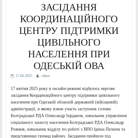
ЗАСІДАННЯ
КООРДИНАЦІЙНОГО
ЦЕНТРУ ПІДТРИМКИ
ЦИВІЛЬНОГО
НАСЕЛЕННЯ ПРИ
ОДЕСЬКІЙ ОВА
17.04.2025
editor
17 квітня 2025 року в онлайн-режимі відбулось чергове
засідання Координаційного центру підтримки цивільного
населення при Одеській обласній державній (військовій)
адміністрації, в якому взяли участь заступник голови
Болградської РДА Олександр Іорданов, начальник управління
соціального захисту населення Болградської РДА Олександр
Рожков, начальник відділу по роботі з ВПО Ірина Пельтек та
представники громад району. Засідання пройшло під