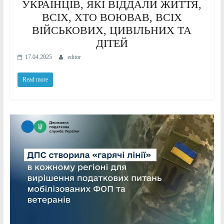
УКРАЇНЦІВ, ЯКІ ВІДДАЛИ ЖИТТЯ,
ВСІХ, ХТО ВОЮВАВ, ВСІХ
ВІЙСЬКОВИХ, ЦИВІЛЬНИХ ТА
ДІТЕЙ
17.04.2025
editor
Read more