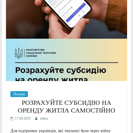
Новини
РОЗРАХУЙТЕ СУБСИДІЮ НА
ОРЕНДУ ЖИТЛА САМОСТІЙНО
17.04.2025
editor
Для підтримки українців, які змушені були через війну