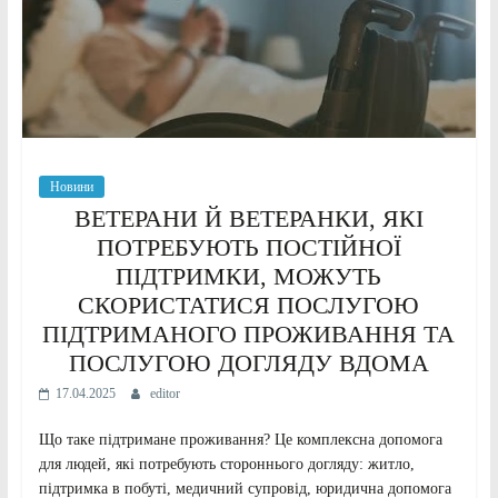
Новини
ВЕТЕРАНИ Й ВЕТЕРАНКИ, ЯКІ
ПОТРЕБУЮТЬ ПОСТІЙНОЇ
ПІДТРИМКИ, МОЖУТЬ
СКОРИСТАТИСЯ ПОСЛУГОЮ
ПІДТРИМАНОГО ПРОЖИВАННЯ ТА
ПОСЛУГОЮ ДОГЛЯДУ ВДОМА
17.04.2025
editor
Що таке підтримане проживання? Це комплексна допомога
для людей, які потребують стороннього догляду: житло,
підтримка в побуті, медичний супровід, юридична допомога