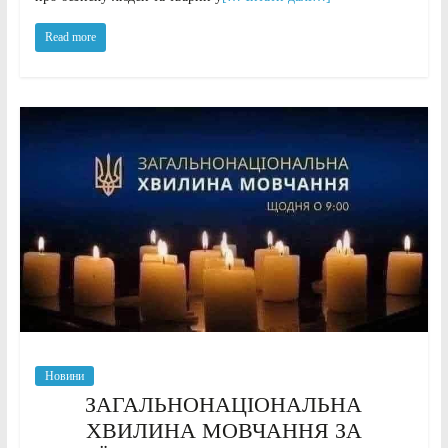
Read more
Новини
ЗАГАЛЬНОНАЦІОНАЛЬНА
ХВИЛИНА МОВЧАННЯ ЗА