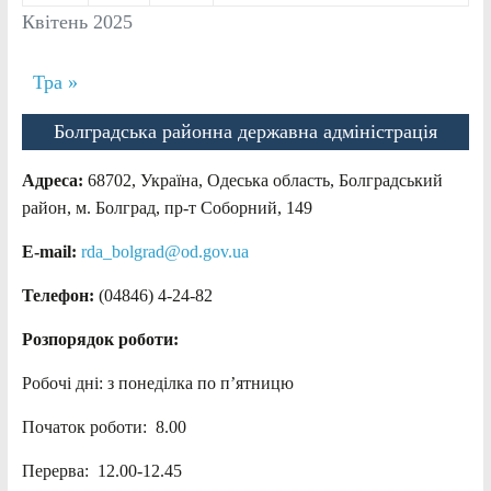
Квітень 2025
Тра »
Болградська районна державна адміністрація
Адреса:
68702, Україна, Одеська область, Болградський
район, м. Болград, пр-т Соборний, 149
E-mail:
rda_bolgrad@od.gov.ua
Телефон:
(04846) 4-24-82
Розпорядок роботи:
Робочі дні: з понеділка по п’ятницю
Початок роботи: 8.00
Перерва: 12.00-12.45