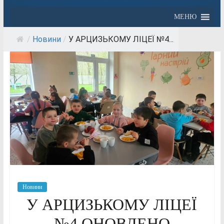
МЕНЮ
/
Новини
/
У АРЦИЗЬКОМУ ЛІЦЕЇ №4...
Новини
У АРЦИЗЬКОМУ ЛІЦЕЇ
№4 ОНОВЛЕНО