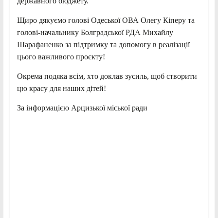
державного бюджету.
Щиро дякуємо голові Одеської ОВА Олегу Кіперу та
голові-начальнику Болградської РДА Михайлу
Шарафаненко за підтримку та допомогу в реалізації
цього важливого проєкту!
Окрема подяка всім, хто доклав зусиль, щоб створити
цю красу для наших дітей!
За інформацією Арцизької міської ради