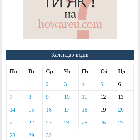
Календар подій
Пн
Вт
Ср
Чт
Пт
Сб
Нд
1
2
3
4
5
6
7
8
9
10
11
12
13
14
15
16
17
18
19
20
21
22
23
24
25
26
27
28
29
30