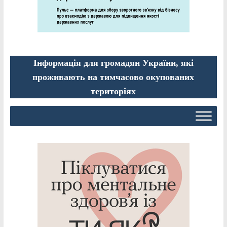
Інформація для громадян України, які
проживають на тимчасово окупованих
територіях