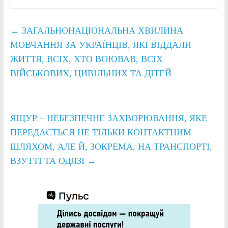
←
ЗАГАЛЬНОНАЦІОНАЛЬНА ХВИЛИНА
МОВЧАННЯ ЗА УКРАЇНЦІВ, ЯКІ ВІДДАЛИ
ЖИТТЯ, ВСІХ, ХТО ВОЮВАВ, ВСІХ
ВІЙСЬКОВИХ, ЦИВІЛЬНИХ ТА ДІТЕЙ
ЯЩУР – НЕБЕЗПЕЧНЕ ЗАХВОРЮВАННЯ, ЯКЕ
ПЕРЕДАЄТЬСЯ НЕ ТІЛЬКИ КОНТАКТНИМ
ШЛЯХОМ, АЛЕ Й, ЗОКРЕМА, НА ТРАНСПОРТІ,
ВЗУТТІ ТА ОДЯЗІ
→