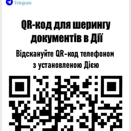
Telegram