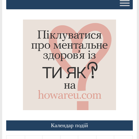
Календар подій