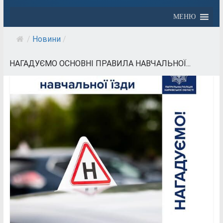
МЕНЮ
/
Новини
/
НАГАДУЄМО ОСНОВНІ ПРАВИЛА НАВЧАЛЬНОЇ...