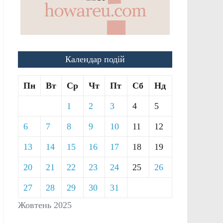
Календар подій
Пн
Вт
Ср
Чт
Пт
Сб
Нд
1
2
3
4
5
6
7
8
9
10
11
12
13
14
15
16
17
18
19
20
21
22
23
24
25
26
27
28
29
30
31
Жовтень 2025