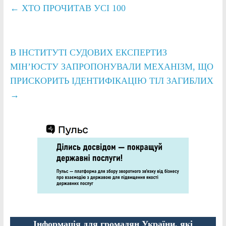
←
ХТО ПРОЧИТАВ УСІ 100
В ІНСТИТУТІ СУДОВИХ ЕКСПЕРТИЗ
МІН’ЮСТУ ЗАПРОПОНУВАЛИ МЕХАНІЗМ, ЩО
ПРИСКОРИТЬ ІДЕНТИФІКАЦІЮ ТІЛ ЗАГИБЛИХ
→
Інформація для громадян України, які