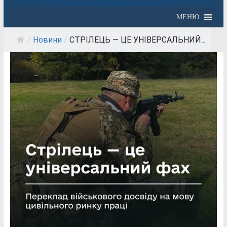
МЕНЮ
/
Новини
/
СТРІЛЕЦЬ — ЦЕ УНІВЕРСАЛЬНИЙ...