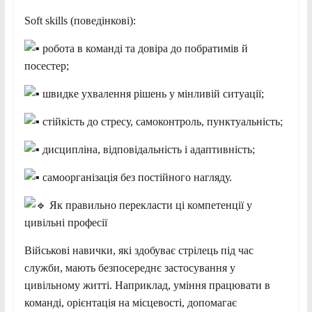
Soft skills (поведінкові):
робота в команді та довіра до побратимів й
посестер;
швидке ухвалення рішень у мінливій ситуації;
стійкість до стресу, самоконтроль, пунктуальність;
дисципліна, відповідальність і адаптивність;
самоорганізація без постійного нагляду.
Як правильно перекласти ці компетенції у
цивільні професії
Військові навички, які здобуває стрілець під час
служби, мають безпосереднє застосування у
цивільному житті. Наприклад, уміння працювати в
команді, орієнтація на місцевості, допомагає