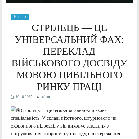
Новини
СТРІЛЕЦЬ — ЦЕ
УНІВЕРСАЛЬНИЙ ФАХ:
ПЕРЕКЛАД
ВІЙСЬКОВОГО ДОСВІДУ
МОВОЮ ЦИВІЛЬНОГО
РИНКУ ПРАЦІ
10.10.2025
editor
Стрілець — це базова загальновійськова
спеціальність. У складі піхотного, штурмового чи
охоронного підрозділу він виконує завдання з
патрулювання, охорони, супроводу, спостереження