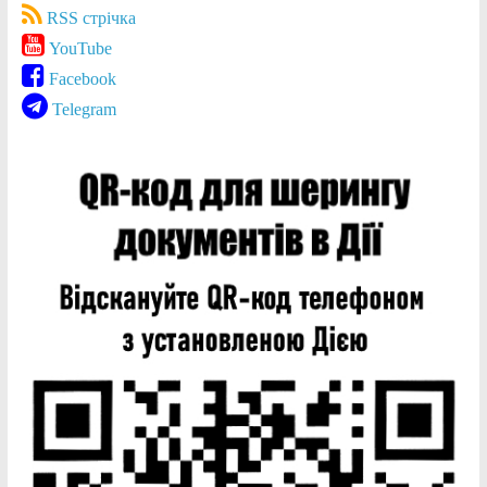
RSS стрічка
YouTube
Facebook
Telegram