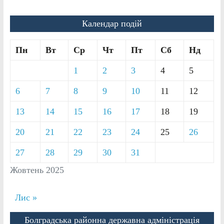
Календар подій
Пн
Вт
Ср
Чт
Пт
Сб
Нд
1
2
3
4
5
6
7
8
9
10
11
12
13
14
15
16
17
18
19
20
21
22
23
24
25
26
27
28
29
30
31
Жовтень 2025
Лис »
Болградська районна державна адміністрація