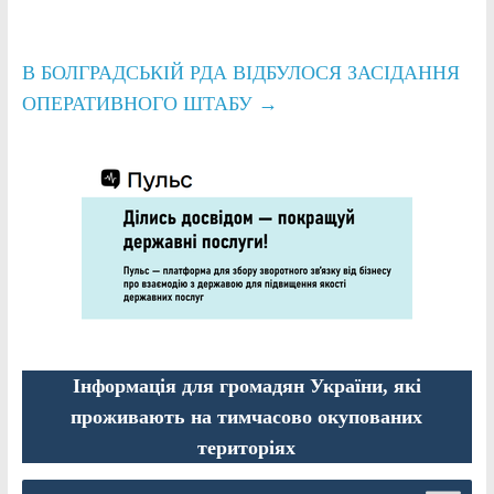
В БОЛГРАДСЬКІЙ РДА ВІДБУЛОСЯ ЗАСІДАННЯ
ОПЕРАТИВНОГО ШТАБУ
→
Інформація для громадян України, які
проживають на тимчасово окупованих
територіях