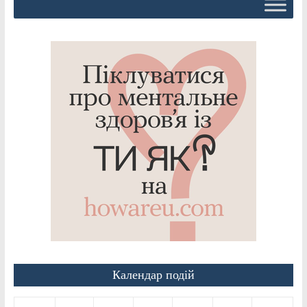
Календар подій