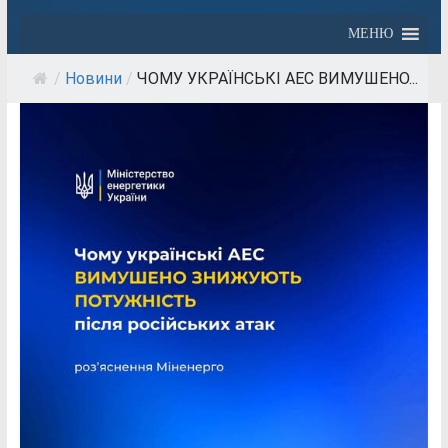
МЕНЮ
/
Новини
/
ЧОМУ УКРАЇНСЬКІ АЕС ВИМУШЕНО...