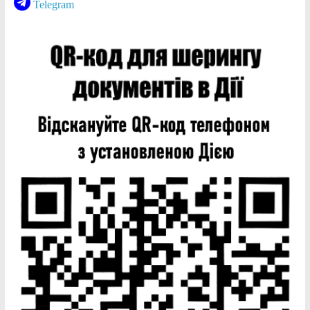
Telegram