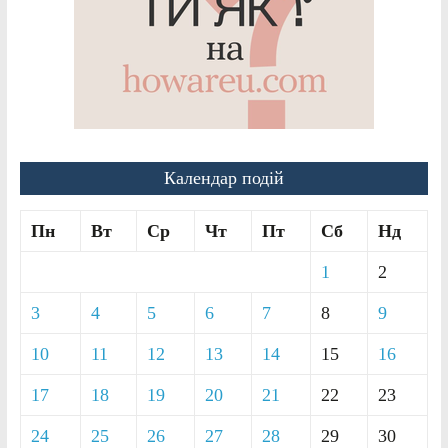
Календар подій
Пн
Вт
Ср
Чт
Пт
Сб
Нд
1
2
3
4
5
6
7
8
9
10
11
12
13
14
15
16
17
18
19
20
21
22
23
24
25
26
27
28
29
30