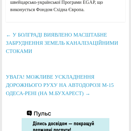
швейцарсько-української Програми EGAP, що
виконується Фондом Східна Європа.
←
У БОЛГРАДІ ВИЯВЛЕНО МАСШТАБНЕ
ЗАБРУДНЕННЯ ЗЕМЕЛЬ КАНАЛІЗАЦІЙНИМИ
СТОКАМИ
УВАГА! МОЖЛИВЕ УСКЛАДНЕННЯ
ДОРОЖНЬОГО РУХУ НА АВТОДОРОЗІ М-15
ОДЕСА-РЕНІ (НА М.БУХАРЕСТ)
→