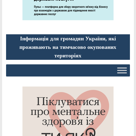
Інформація для громадян України, які
проживають на тимчасово окупованих
територіях