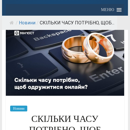
МЕНЮ
/
Новини
/
СКІЛЬКИ ЧАСУ ПОТРІБНО, ЩОБ...
Новини
СКІЛЬКИ ЧАСУ
ПОТРІБНО, ЩОБ