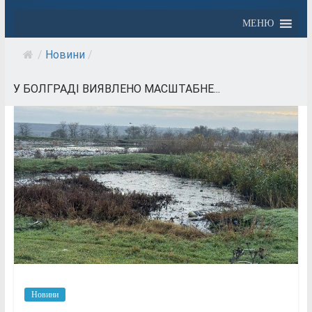
МЕНЮ
/
Новини
/
У БОЛГРАДІ ВИЯВЛЕНО МАСШТАБНЕ...
Новини