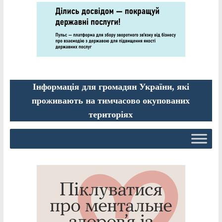
Інформація для громадян України, які
проживають на тимчасово окупованих
територіях