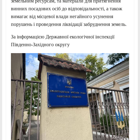
земельним ресурсам, та матеріали для притягнення
винних посадових осіб до відповідальності, а також
вимагає від місцевої влади негайного усунення
порушень і проведення ліквідації забруднення земель.
За інформацією Державної екологічної інспекції
Південно-Західного округу