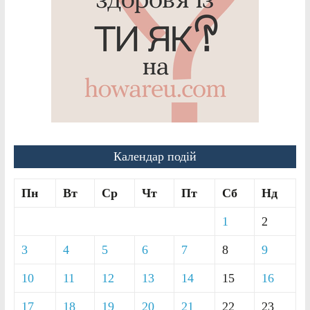
Календар подій
Пн
Вт
Ср
Чт
Пт
Сб
Нд
1
2
3
4
5
6
7
8
9
10
11
12
13
14
15
16
17
18
19
20
21
22
23