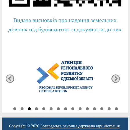
Видача висновків про надання земельних
ділянок під будівництво та документи до них
Copyright © 2026
Болградська районна державна адміністрація
.