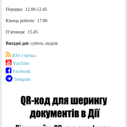
Перерва: 12.00-12.45
Кінець роботи: 17.00
П’ятниця: 15.45
Вихідні дні:
субота, неділя
RSS стрічка
YouTube
Facebook
Telegram