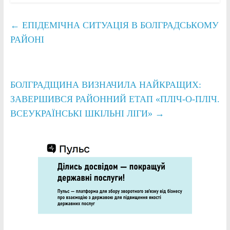
←
ЕПІДЕМІЧНА СИТУАЦІЯ В БОЛГРАДСЬКОМУ
РАЙОНІ
БОЛГРАДЩИНА ВИЗНАЧИЛА НАЙКРАЩИХ:
ЗАВЕРШИВСЯ РАЙОННИЙ ЕТАП «ПЛІЧ-О-ПЛІЧ.
ВСЕУКРАЇНСЬКІ ШКІЛЬНІ ЛІГИ»
→