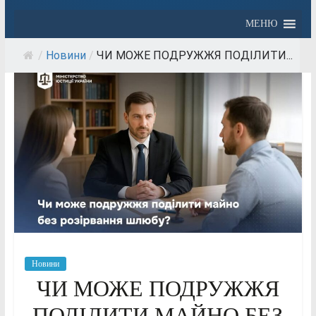
МЕНЮ
/
Новини
/
ЧИ МОЖЕ ПОДРУЖЖЯ ПОДІЛИТИ...
Новини
ЧИ МОЖЕ ПОДРУЖЖЯ
ПОДІЛИТИ МАЙНО БЕЗ