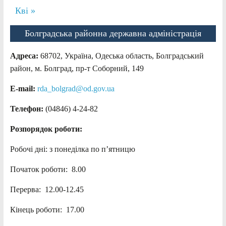
Кві »
Болградська районна державна адміністрація
Адреса:
68702, Україна, Одеська область, Болградський
район, м. Болград, пр-т Соборний, 149
E-mail:
rda_bolgrad@od.gov.ua
Телефон:
(04846) 4-24-82
Розпорядок роботи:
Робочі дні: з понеділка по п’ятницю
Початок роботи: 8.00
Перерва: 12.00-12.45
Кінець роботи: 17.00