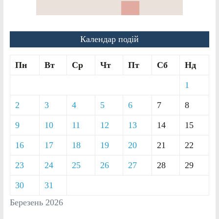
Календар подій
Пн
Вт
Ср
Чт
Пт
Сб
Нд
1
2
3
4
5
6
7
8
9
10
11
12
13
14
15
16
17
18
19
20
21
22
23
24
25
26
27
28
29
30
31
Березень 2026