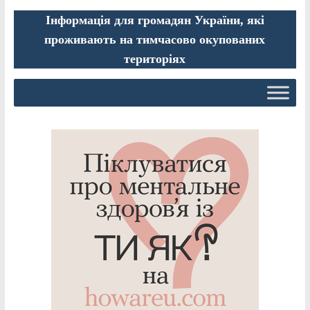
Інформація для громадян України, які
проживають на тимчасово окупованих
територіях