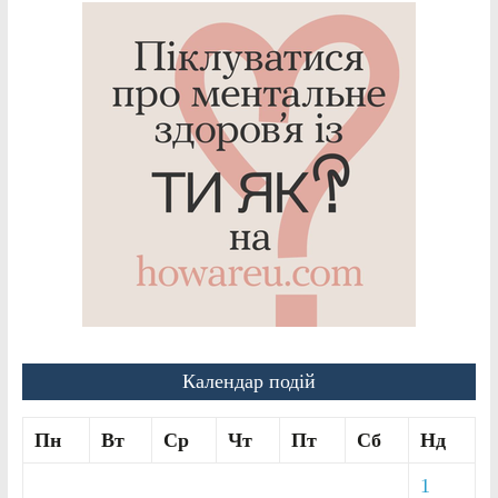
Календар подій
Пн
Вт
Ср
Чт
Пт
Сб
Нд
1