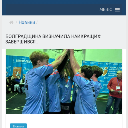
МЕНЮ
/
Новини
/
БОЛГРАДЩИНА ВИЗНАЧИЛА НАЙКРАЩИХ:
ЗАВЕРШИВСЯ...
Новини