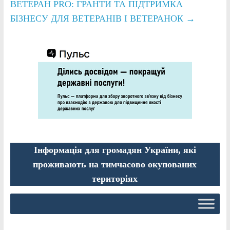
ВЕТЕРАН PRO: ГРАНТИ ТА ПІДТРИМКА
БІЗНЕСУ ДЛЯ ВЕТЕРАНІВ І ВЕТЕРАНОК
→
Інформація для громадян України, які
проживають на тимчасово окупованих
територіях