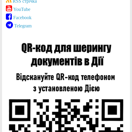
RSS стрічка
YouTube
Facebook
Telegram