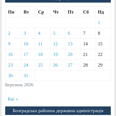
Пн
Вт
Ср
Чт
Пт
Сб
Нд
1
2
3
4
5
6
7
8
9
10
11
12
13
14
15
16
17
18
19
20
21
22
23
24
25
26
27
28
29
30
31
Березень 2026
Кві »
Болградська районна державна адміністрація