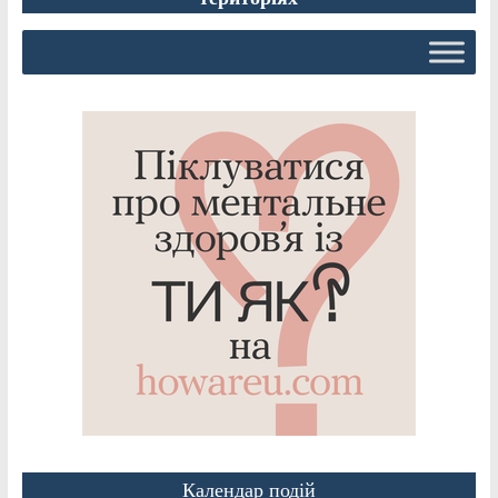
Календар подій