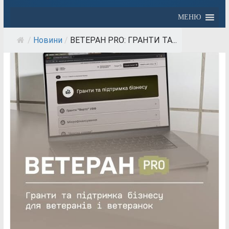
МЕНЮ
/
Новини
/
ВЕТЕРАН PRO: ГРАНТИ ТА...