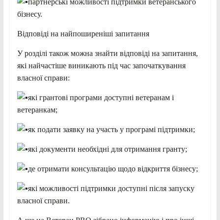
партнерські можливості підтримки ветеранського
бізнесу.
Відповіді на найпоширеніші запитання
У розділі також можна знайти відповіді на запитання,
які найчастіше виникають під час започаткування
власної справи:
які грантові програми доступні ветеранам і
ветеранкам;
як подати заявку на участь у програмі підтримки;
які документи необхідні для отримання гранту;
де отримати консультацію щодо відкриття бізнесу;
які можливості підтримки доступні після запуску
власної справи.