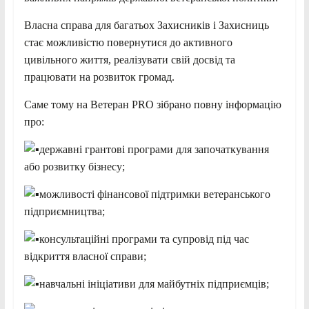
Власна справа для багатьох Захисників і Захисниць
стає можливістю повернутися до активного
цивільного життя, реалізувати свій досвід та
працювати на розвиток громад.
Саме тому на Ветеран PRO зібрано повну інформацію
про:
державні грантові програми для започаткування
або розвитку бізнесу;
можливості фінансової підтримки ветеранського
підприємництва;
консультаційні програми та супровід під час
відкриття власної справи;
навчальні ініціативи для майбутніх підприємців;