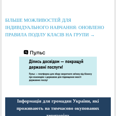
БІЛЬШЕ МОЖЛИВОСТЕЙ ДЛЯ
ІНДИВІДУАЛЬНОГО НАВЧАННЯ: ОНОВЛЕНО
ПРАВИЛА ПОДІЛУ КЛАСІВ НА ГРУПИ
→
Інформація для громадян України, які
проживають на тимчасово окупованих
територіях