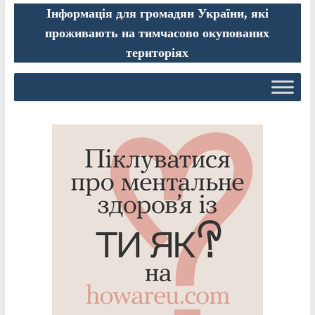
Інформація для громадян України, які
проживають на тимчасово окупованих
територіях