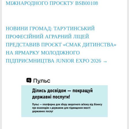
МІЖНАРОДНОГО ПРОЄКТУ BSB00108
НОВИНИ ГРОМАД: ТАРУТИНСЬКИЙ
ПРОФЕСІЙНИЙ АГРАРНИЙ ЛІЦЕЙ
ПРЕДСТАВИВ ПРОЄКТ «СМАК ДИТИНСТВА»
НА ЯРМАРКУ МОЛОДІЖНОГО
ПІДПРИЄМНИЦТВА JUNIOR EXPO 2026
→