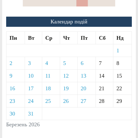
Календар подій
Пн
Вт
Ср
Чт
Пт
Сб
Нд
1
2
3
4
5
6
7
8
9
10
11
12
13
14
15
16
17
18
19
20
21
22
23
24
25
26
27
28
29
30
31
Березень 2026