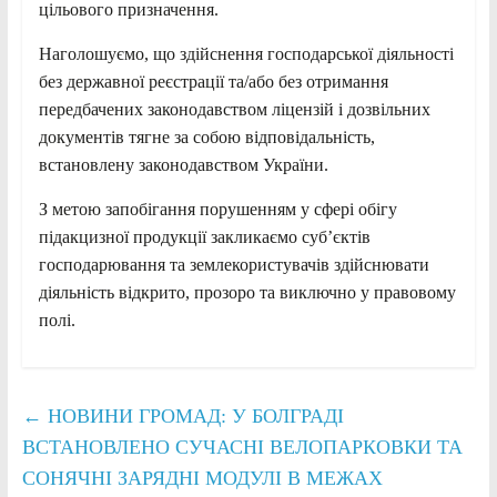
цільового призначення.
Наголошуємо, що здійснення господарської діяльності
без державної реєстрації та/або без отримання
передбачених законодавством ліцензій і дозвільних
документів тягне за собою відповідальність,
встановлену законодавством України.
З метою запобігання порушенням у сфері обігу
підакцизної продукції закликаємо суб’єктів
господарювання та землекористувачів здійснювати
діяльність відкрито, прозоро та виключно у правовому
полі.
←
НОВИНИ ГРОМАД: У БОЛГРАДІ
ВСТАНОВЛЕНО СУЧАСНІ ВЕЛОПАРКОВКИ ТА
СОНЯЧНІ ЗАРЯДНІ МОДУЛІ В МЕЖАХ