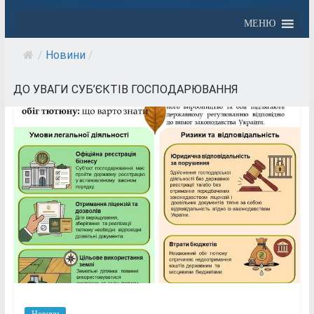
МЕНЮ
/
Новини
/
ДО УВАГИ СУБ’ЄКТІВ ГОСПОДАРЮВАННЯ