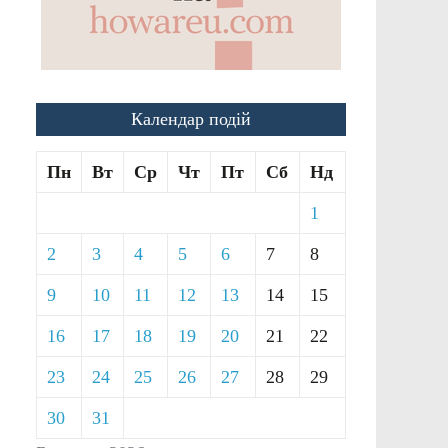
Календар подій
Пн
Вт
Ср
Чт
Пт
Сб
Нд
1
2
3
4
5
6
7
8
9
10
11
12
13
14
15
16
17
18
19
20
21
22
23
24
25
26
27
28
29
30
31