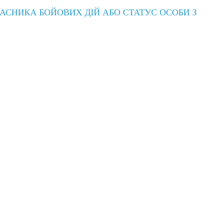
АСНИКА БОЙОВИХ ДІЙ АБО СТАТУС ОСОБИ З