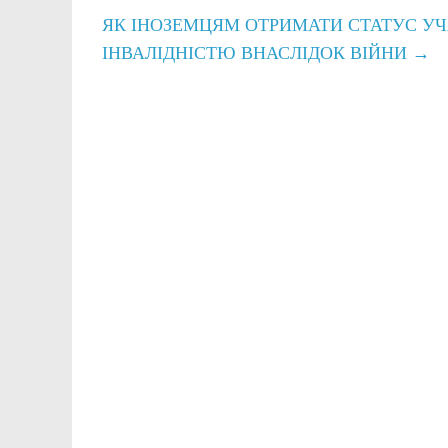
ЯК ІНОЗЕМЦЯМ ОТРИМАТИ СТАТУС УЧ
ІНВАЛІДНІСТЮ ВНАСЛІДОК ВІЙНИ
→