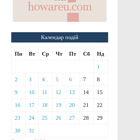
Календар подій
Пн
Вт
Ср
Чт
Пт
Сб
Нд
1
2
3
4
5
6
7
8
9
10
11
12
13
14
15
16
17
18
19
20
21
22
23
24
25
26
27
28
29
30
31