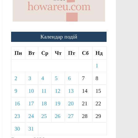
Календар подій
Пн
Вт
Ср
Чт
Пт
Сб
Нд
1
2
3
4
5
6
7
8
9
10
11
12
13
14
15
16
17
18
19
20
21
22
23
24
25
26
27
28
29
30
31