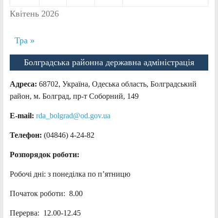
Квітень 2026
Тра »
Болградська районна державна адміністрація
Адреса:
68702, Україна, Одеська область, Болградський
район, м. Болград, пр-т Соборний, 149
E-mail:
rda_bolgrad@od.gov.ua
Телефон:
(04846) 4-24-82
Розпорядок роботи:
Робочі дні: з понеділка по п’ятницю
Початок роботи: 8.00
Перерва: 12.00-12.45