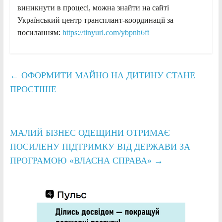
виникнути в процесі, можна знайти на сайті
Український центр трансплант-координації за
посиланням:
https://tinyurl.com/ybpnh6ft
←
ОФОРМИТИ МАЙНО НА ДИТИНУ СТАНЕ
ПРОСТІШЕ
МАЛИЙ БІЗНЕС ОДЕЩИНИ ОТРИМАЄ
ПОСИЛЕНУ ПІДТРИМКУ ВІД ДЕРЖАВИ ЗА
ПРОГРАМОЮ «ВЛАСНА СПРАВА»
→