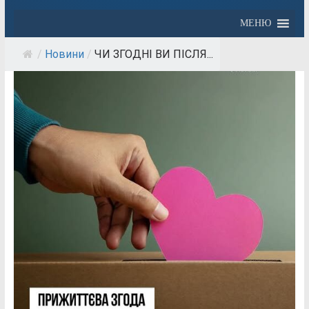
МЕНЮ
/
Новини
/
ЧИ ЗГОДНІ ВИ ПІСЛЯ...