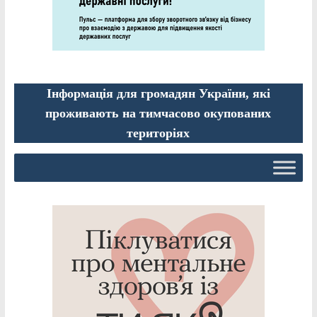
Інформація для громадян України, які
проживають на тимчасово окупованих
територіях