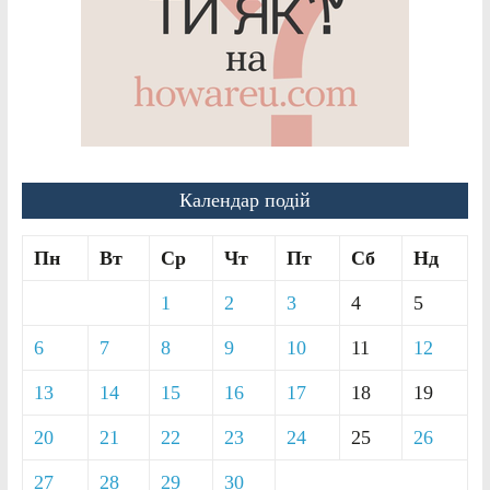
Календар подій
Пн
Вт
Ср
Чт
Пт
Сб
Нд
1
2
3
4
5
6
7
8
9
10
11
12
13
14
15
16
17
18
19
20
21
22
23
24
25
26
27
28
29
30