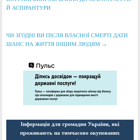
Й АСПІРАНТУРИ
ЧИ ЗГОДНІ ВИ ПІСЛЯ ВЛАСНОЇ СМЕРТІ ДАТИ
ШАНС НА ЖИТТЯ ІНШИМ ЛЮДЯМ
→
Інформація для громадян України, які
проживають на тимчасово окупованих