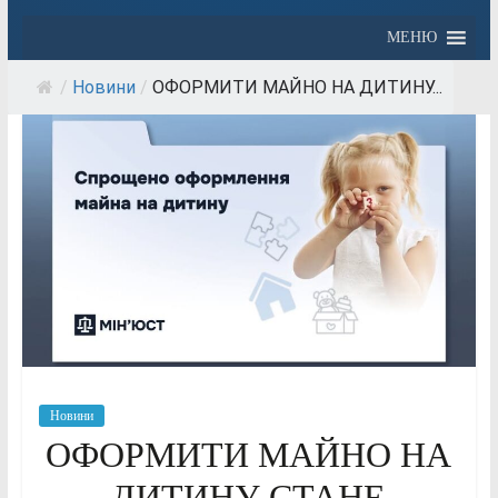
МЕНЮ
/
Новини
/
ОФОРМИТИ МАЙНО НА ДИТИНУ...
Новини
ОФОРМИТИ МАЙНО НА
ДИТИНУ СТАНЕ