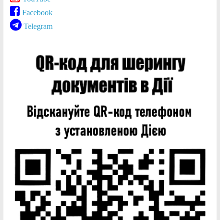
Facebook
Telegram