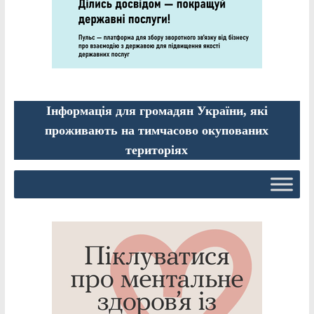
Інформація для громадян України, які
проживають на тимчасово окупованих
територіях