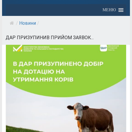
МЕНЮ
/
Новини
/
ДАР ПРИЗУПИНИВ ПРИЙОМ ЗАЯВОК...