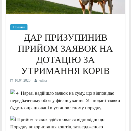
Новини
ДАР ПРИЗУПИНИВ
ПРИЙОМ ЗАЯВОК НА
ДОТАЦІЮ ЗА
УТРИМАННЯ КОРІВ
10.04.2026
editor
Наразі надійшло заявок на суму, що відповідає
передбаченому обсягу фінансування. Усі подані заявки
будуть опрацьовані в установленому порядку.
Прийом заявок здійснювався відповідно до
Порядку використання коштів, затвердженого