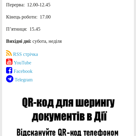
Перерва: 12.00-12.45
Кінець роботи: 17.00
П’ятниця: 15.45
Вихідні дні:
субота, неділя
RSS стрічка
YouTube
Facebook
Telegram