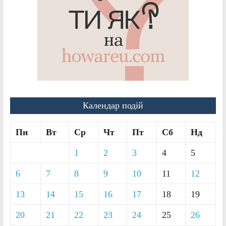
Календар подій
Пн
Вт
Ср
Чт
Пт
Сб
Нд
1
2
3
4
5
6
7
8
9
10
11
12
13
14
15
16
17
18
19
20
21
22
23
24
25
26