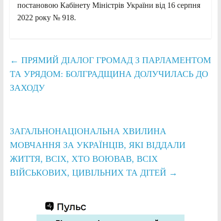
постановою Кабінету Міністрів України від 16 серпня
2022 року № 918.
←
ПРЯМИЙ ДІАЛОГ ГРОМАД З ПАРЛАМЕНТОМ
ТА УРЯДОМ: БОЛГРАДЩИНА ДОЛУЧИЛАСЬ ДО
ЗАХОДУ
ЗАГАЛЬНОНАЦІОНАЛЬНА ХВИЛИНА
МОВЧАННЯ ЗА УКРАЇНЦІВ, ЯКІ ВІДДАЛИ
ЖИТТЯ, ВСІХ, ХТО ВОЮВАВ, ВСІХ
ВІЙСЬКОВИХ, ЦИВІЛЬНИХ ТА ДІТЕЙ
→