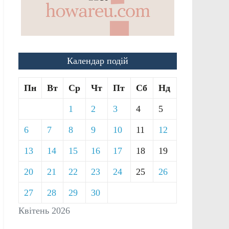
Календар подій
Пн
Вт
Ср
Чт
Пт
Сб
Нд
1
2
3
4
5
6
7
8
9
10
11
12
13
14
15
16
17
18
19
20
21
22
23
24
25
26
27
28
29
30
Квітень 2026