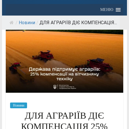
МЕНЮ
/
Новини
/
ДЛЯ АГРАРІЇВ ДІЄ КОМПЕНСАЦІЯ...
Новини
ДЛЯ АГРАРІЇВ ДІЄ
КОМПЕНСАЦІЯ 25%