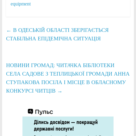
equipment
←
В ОДЕСЬКІЙ ОБЛАСТІ ЗБЕРІГАЄТЬСЯ
СТАБІЛЬНА ЕПІДЕМІЧНА СИТУАЦІЯ
НОВИНИ ГРОМАД: ЧИТАЧКА БІБЛІОТЕКИ
СЕЛА САДОВЕ З ТЕПЛИЦЬКОЇ ГРОМАДИ АННА
СТУПАКОВА ПОСІЛА І МІСЦЕ В ОБЛАСНОМУ
КОНКУРСІ ЧИТЦІВ
→