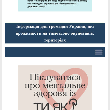
Інформація для громадян України, які
проживають на тимчасово окупованих
територіях