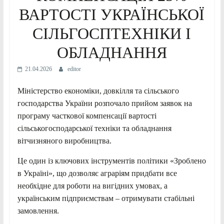
ВАРТОСТІ УКРАЇНСЬКОЇ
СІЛЬГОСПТЕХНІКИ І
ОБЛАДНАННЯ
21.04.2026
editor
Міністерство економіки, довкілля та сільського
господарства України розпочало прийом заявок на
програму часткової компенсації вартості
сільськогосподарської техніки та обладнання
вітчизняного виробництва.
Це один із ключових інструментів політики «Зроблено
в Україні», що дозволяє аграріям придбати все
необхідне для роботи на вигідних умовах, а
українським підприємствам – отримувати стабільні
замовлення.