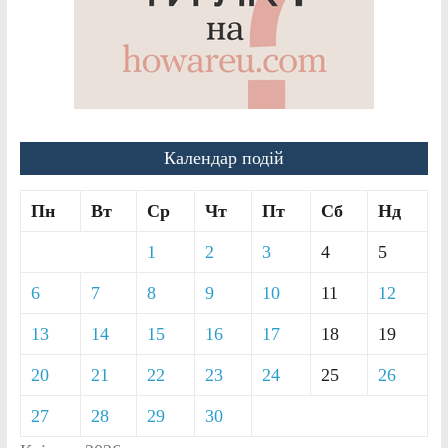
Календар подій
Пн
Вт
Ср
Чт
Пт
Сб
Нд
1
2
3
4
5
6
7
8
9
10
11
12
13
14
15
16
17
18
19
20
21
22
23
24
25
26
27
28
29
30