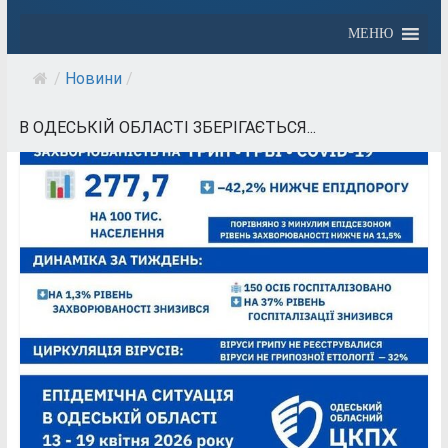
МЕНЮ
/
Новини
/
В ОДЕСЬКІЙ ОБЛАСТІ ЗБЕРІГАЄТЬСЯ...