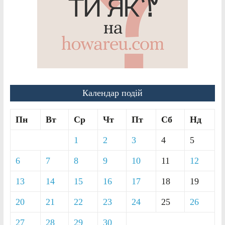
Календар подій
Пн
Вт
Ср
Чт
Пт
Сб
Нд
1
2
3
4
5
6
7
8
9
10
11
12
13
14
15
16
17
18
19
20
21
22
23
24
25
26
27
28
29
30