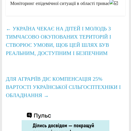
Моніторинг епідемічної ситуації в області триває
←
УКРАЇНА ЧЕКАЄ НА ДІТЕЙ І МОЛОДЬ З
ТИМЧАСОВО ОКУПОВАНИХ ТЕРИТОРІЙ І
СТВОРЮЄ УМОВИ, ЩОБ ЦЕЙ ШЛЯХ БУВ
РЕАЛЬНИМ, ДОСТУПНИМ І БЕЗПЕЧНИМ
ДЛЯ АГРАРІЇВ ДІЄ КОМПЕНСАЦІЯ 25%
ВАРТОСТІ УКРАЇНСЬКОЇ СІЛЬГОСПТЕХНІКИ І
ОБЛАДНАННЯ
→