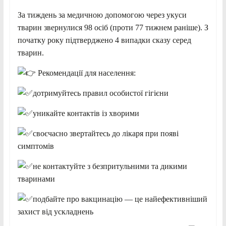
За тиждень за медичною допомогою через укуси
тварин звернулися 98 осіб (проти 77 тижнем раніше). З
початку року підтверджено 4 випадки сказу серед
тварин.
Рекомендації для населення:
дотримуйтесь правил особистої гігієни
уникайте контактів із хворими
своєчасно звертайтесь до лікаря при появі
симптомів
не контактуйте з безпритульними та дикими
тваринами
подбайте про вакцинацію — це найефективніший
захист від ускладнень