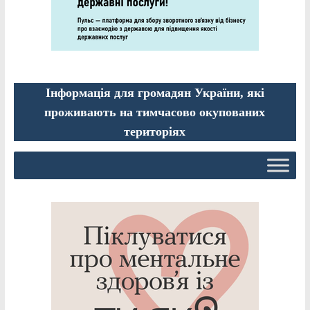
Інформація для громадян України, які
проживають на тимчасово окупованих
територіях