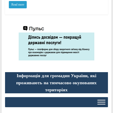
Read more
Інформація для громадян України, які
проживають на тимчасово окупованих
територіях