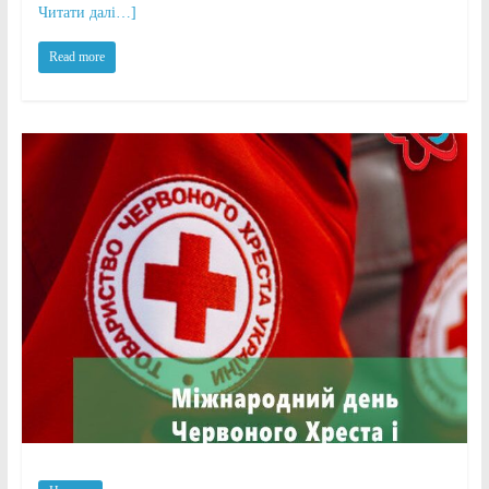
Читати далі…]
Read more