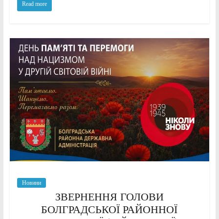
Read more
Новини
ЗВЕРНЕННЯ ГОЛОВИ
БОЛГРАДСЬКОЇ РАЙОННОЇ