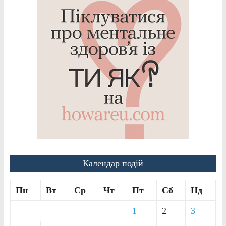
Календар подій
Пн
Вт
Ср
Чт
Пт
Сб
Нд
1
2
3