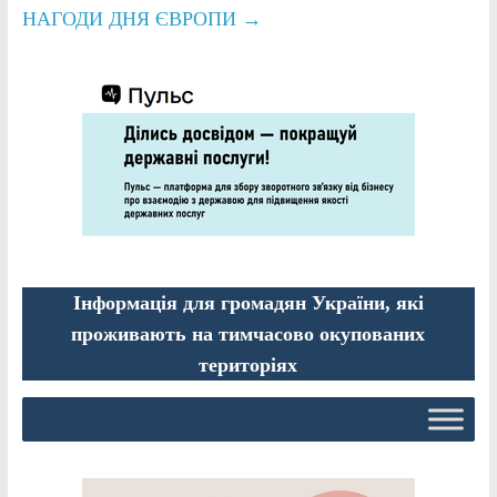
НАГОДИ ДНЯ ЄВРОПИ
→
Інформація для громадян України, які
проживають на тимчасово окупованих
територіях