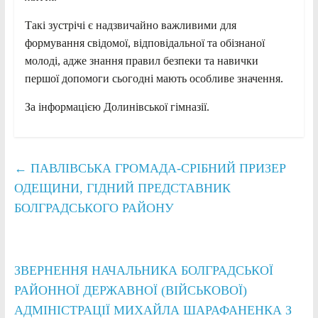
Такі зустрічі є надзвичайно важливими для
формування свідомої, відповідальної та обізнаної
молоді, адже знання правил безпеки та навички
першої допомоги сьогодні мають особливе значення.
За інформацією Долинівської гімназії.
←
ПАВЛІВСЬКА ГРОМАДА-СРІБНИЙ ПРИЗЕР
ОДЕЩИНИ, ГІДНИЙ ПРЕДСТАВНИК
БОЛГРАДСЬКОГО РАЙОНУ
ЗВЕРНЕННЯ НАЧАЛЬНИКА БОЛГРАДСЬКОЇ
РАЙОННОЇ ДЕРЖАВНОЇ (ВІЙСЬКОВОЇ)
АДМІНІСТРАЦІЇ МИХАЙЛА ШАРАФАНЕНКА З