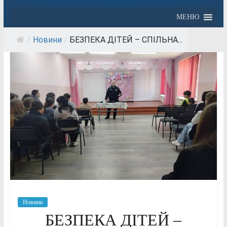
МЕНЮ
/
Новини
/
БЕЗПЕКА ДІТЕЙ – СПІЛЬНА...
Новини
БЕЗПЕКА ДІТЕЙ –